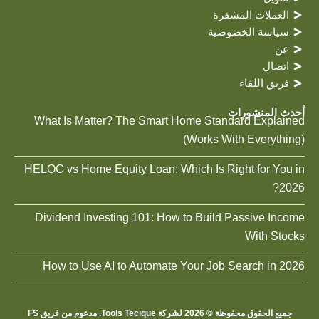
العملات المشفرة
سياسة الخصوصية
عن
اتصال
فريق اللقاء
أحدث المنشورات
What Is Matter? The Smart Home Standard Explained
(Works With Everything)
HELOC vs Home Equity Loan: Which Is Right for You in
2026?
Dividend Investing 101: How to Build Passive Income
With Stocks
How to Use AI to Automate Your Job Search in 2026
جميع الحقوق محفوظة © 2026 لشركة Tools Tecique. مدعوم من فريق FS