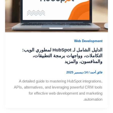
Web Development
الدليل الشامل لـ HubSpot لمطوري الويب:
التكاملات، وواجهات برمجة التطبيقات،
والمنافسون، والمزيد
فائق أحمد
/
14 ديسمبر 2025
A detailed guide to mastering HubSpot integrations,
APIs, alternatives, and leveraging powerful CRM tools
for effective web development and marketing
automation.