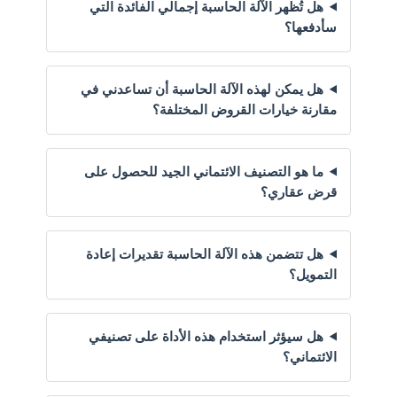
هل تُظهر الآلة الحاسبة إجمالي الفائدة التي
سأدفعها؟
هل يمكن لهذه الآلة الحاسبة أن تساعدني في
مقارنة خيارات القروض المختلفة؟
ما هو التصنيف الائتماني الجيد للحصول على
قرض عقاري؟
هل تتضمن هذه الآلة الحاسبة تقديرات إعادة
التمويل؟
هل سيؤثر استخدام هذه الأداة على تصنيفي
الائتماني؟