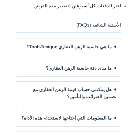
اختر الدفعات كل أسبوعين لتقصير مدة القرض.
الأسئلة الشائعة (FAQs)
ما هي حاسبة الرهن العقاري ToolsTecique؟
ما مدى دقة حاسبة الرهن العقاري؟
هل يمكنني حساب قيمة الرهن العقاري مع
تضمين الضرائب والتأمين؟
ما المعلومات التي أحتاجها لاستخدام هذه الأداة؟