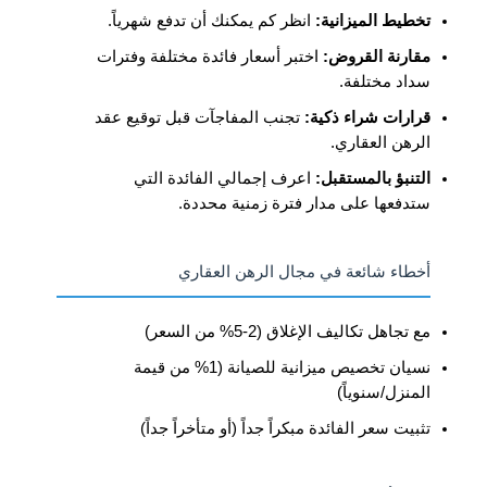
تخطيط الميزانية:
انظر كم يمكنك أن تدفع شهرياً.
مقارنة القروض:
اختبر أسعار فائدة مختلفة وفترات
سداد مختلفة.
قرارات شراء ذكية:
تجنب المفاجآت قبل توقيع عقد
الرهن العقاري.
التنبؤ بالمستقبل:
اعرف إجمالي الفائدة التي
ستدفعها على مدار فترة زمنية محددة.
أخطاء شائعة في مجال الرهن العقاري
مع تجاهل تكاليف الإغلاق (2-5% من السعر)
نسيان تخصيص ميزانية للصيانة (1% من قيمة
المنزل/سنوياً)
تثبيت سعر الفائدة مبكراً جداً (أو متأخراً جداً)