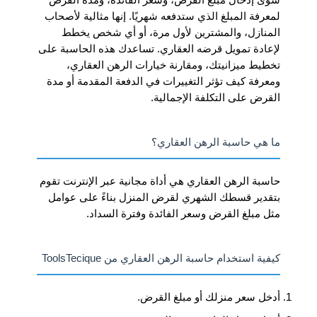
لمعرفة المبلغ الذي ستدفعه شهريًا. إنها مثالية لأصحاب
المنازل، والمشترين لأول مرة، أو أي شخص يخطط
لإعادة تمويل قرضه العقاري. تساعدك هذه الحاسبة على
تخطيط ميزانيتك، ومقارنة خيارات الرهن العقاري،
ومعرفة كيف تؤثر التغييرات في الدفعة المقدمة أو مدة
القرض على التكلفة الإجمالية.
ما هي حاسبة الرهن العقاري؟
حاسبة الرهن العقاري هي أداة مجانية عبر الإنترنت تقوم
بتقدير قسطك الشهري لقرض المنزل بناءً على عوامل
مثل مبلغ القرض وسعر الفائدة وفترة السداد.
كيفية استخدام حاسبة الرهن العقاري من ToolsTecique
أدخل سعر منزلك أو مبلغ القرض.