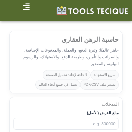
خطي
لى
لمحتوى
حاسبة الرهن العقاري
جاهز عالميًا: وتيرة الدفع، والعملة، والمدفوعات الإضافية،
والضرائب والتأمين، وطريقة الدفع، والاستهلاك، والرسوم
البيانية، والتصدير.
سريع الاستجابة
لا حاجة لإعادة تحميل الصفحة
تصدير ملف PDF/CSV
يعمل في جميع أنحاء العالم
المدخلات
مبلغ القرض (الأصل)