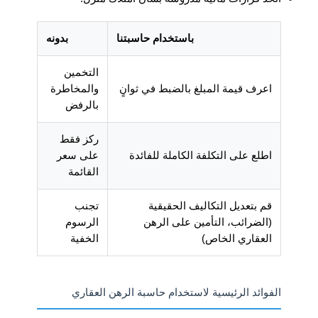
باستخدام حاسبتنا
بدونه
التخمين
اعرف قيمة المبلغ بالضبط في ثوانٍ
والمخاطرة
بالرفض
ركز فقط
اطلع على التكلفة الكاملة للفائدة
على سعر
القائمة
قم بتعديل التكاليف الحقيقية
تجنب
(الضرائب، التأمين على الرهن
الرسوم
العقاري الخاص)
الخفية
الفوائد الرئيسية لاستخدام حاسبة الرهن العقاري