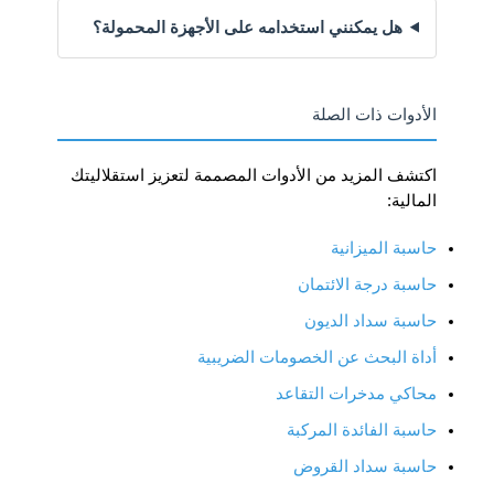
هل يمكنني استخدامه على الأجهزة المحمولة؟
الأدوات ذات الصلة
اكتشف المزيد من الأدوات المصممة لتعزيز استقلاليتك
المالية:
حاسبة الميزانية
حاسبة درجة الائتمان
حاسبة سداد الديون
أداة البحث عن الخصومات الضريبية
محاكي مدخرات التقاعد
حاسبة الفائدة المركبة
حاسبة سداد القروض