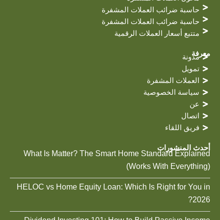
حاسبة ضرائب العملات المشفرة
حاسبة ضرائب العملات المشفرة
متتبع أسعار العملات الرقمية
معرفة
مدونة
تمويل
العملات المشفرة
سياسة الخصوصية
عن
اتصال
فريق اللقاء
أحدث المنشورات
What Is Matter? The Smart Home Standard Explained
(Works With Everything)
HELOC vs Home Equity Loan: Which Is Right for You in
2026?