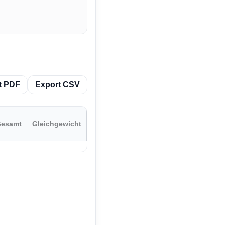
t PDF
Export CSV
esamt
Gleichgewicht