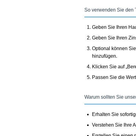
So verwenden Sie den 
Geben Sie Ihren Hau
Geben Sie Ihren Zins
Optional können Sie
hinzufügen.
Klicken Sie auf „Be
Passen Sie die Werte
Warum sollten Sie uns
Erhalten Sie sofort
Verstehen Sie Ihre 
Erstellen Sie einen 