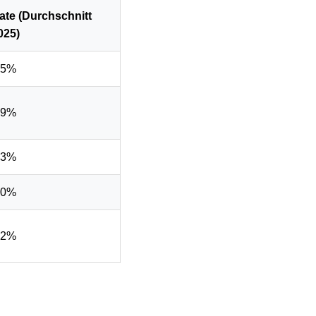
ate (Durchschnitt
025)
.5%
.9%
.3%
.0%
.2%