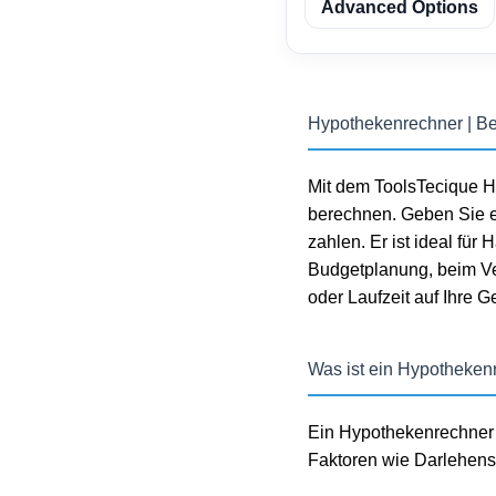
Advanced Options
Hypothekenrechner | Be
Mit dem ToolsTecique H
berechnen. Geben Sie ei
zahlen. Er ist ideal für
Budgetplanung, beim Ve
oder Laufzeit auf Ihre 
Was ist ein Hypotheken
Ein Hypothekenrechner 
Faktoren wie Darlehens