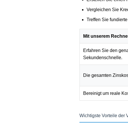
Vergleichen Sie Kre
Treffen Sie fundiert
Mit unserem Rechne
Erfahren Sie den gen
Sekundenschnelle.
Die gesamten Zinskos
Bereinigt um reale Ko
Wichtigste Vorteile de