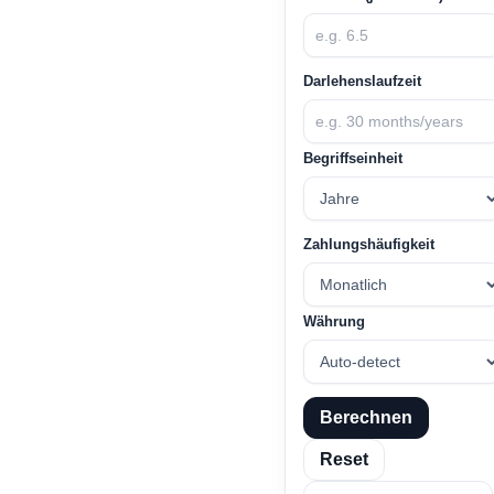
Darlehenslaufzeit
Begriffseinheit
Zahlungshäufigkeit
Währung
Berechnen
Reset