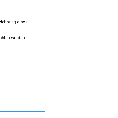
eichnung eines
zahlen werden.