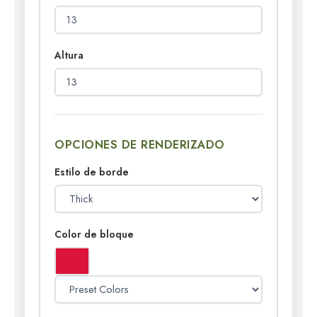
Altura
OPCIONES DE RENDERIZADO
Estilo de borde
Color de bloque