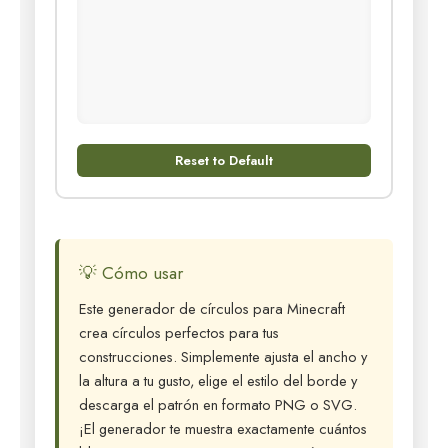
Reset to Default
💡 Cómo usar
Este generador de círculos para Minecraft
crea círculos perfectos para tus
construcciones. Simplemente ajusta el ancho y
la altura a tu gusto, elige el estilo del borde y
descarga el patrón en formato PNG o SVG.
¡El generador te muestra exactamente cuántos