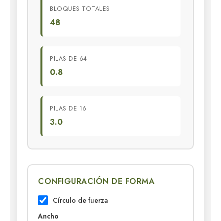
BLOQUES TOTALES
48
PILAS DE 64
0.8
PILAS DE 16
3.0
CONFIGURACIÓN DE FORMA
Círculo de fuerza
Ancho