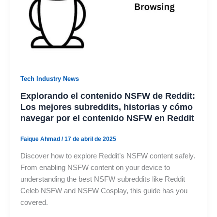
Tech Industry News
Explorando el contenido NSFW de Reddit:
Los mejores subreddits, historias y cómo
navegar por el contenido NSFW en Reddit
Faique Ahmad
/
17 de abril de 2025
Discover how to explore Reddit’s NSFW content safely.
From enabling NSFW content on your device to
understanding the best NSFW subreddits like Reddit
Celeb NSFW and NSFW Cosplay, this guide has you
covered.