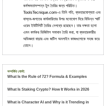
কর্মক্ষমতাসম্পন্ন টুল তৈরির জন্য পরিচিত।
ToolsTecnique.com-এ তিনি গতি, ব্যবহারযোগ্যতা এবং
বাস্তব-জগতের কার্যকারিতার উপর মনোযোগ দিয়ে বিভিন্ন স্মার্ট
ওয়েব ইউটিলিটি তৈরির নেপথ্যে রয়েছেন। তার দক্ষতা হলো
এমন কার্যকর ডিজিটাল সমাধান তৈরি করা, যা ব্যবহারকারীর
অভিজ্ঞতা বাড়ায় এবং জটিল অনলাইন কাজগুলোকে সহজ করে
তোলে।
সম্পর্কিত পোস্ট:
What Is the Rule of 72? Formula & Examples
What Is Staking Crypto? How It Works in 2026
What is Character AI and Why is it Trending in