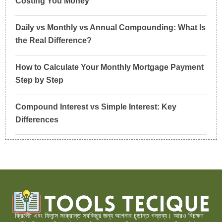
Costing You Money
Daily vs Monthly vs Annual Compounding: What Is
the Real Difference?
How to Calculate Your Monthly Mortgage Payment
Step by Step
Compound Interest vs Simple Interest: Key
Differences
ক্রিপ্টো এবং ফিনান্স সংক্রান্ত সবকিছুর জন্য আপনার চূড়ান্ত গন্তব্য। আরও বিচক্ষণ