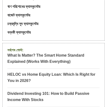
ঋণ পরিশোধের ক্যালকুলেটর
বাজেট ক্যালকুলেটর
চক্রবৃদ্ধি সুদ ক্যালকুলেটর
বন্ধকী ক্যালকুলেটর
সর্বশেষ পোস্ট:
What Is Matter? The Smart Home Standard
Explained (Works With Everything)
HELOC vs Home Equity Loan: Which Is Right for
You in 2026?
Dividend Investing 101: How to Build Passive
Income With Stocks