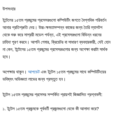
উপসংহার
ইন্টেলের ১৫তম প্রজন্মের প্রসেসরগুলো কম্পিউটিং জগতে বৈপ্লবিক পরিবর্তন
আনার প্রতিশ্রুতি দেয়। উচ্চ-ক্ষমতাসম্পন্ন কাজের জন্য তৈরি ল্যাপটপ
থেকে শুরু করে সাশ্রয়ী মডেল পর্যন্ত, এই প্রসেসরগুলো বিভিন্ন ধরনের
চাহিদা পূরণ করবে। আপনি গেমার, ক্রিয়েটর বা সাধারণ ব্যবহারকারী, যেই হোন
না কেন, ইন্টেলের ১৫তম প্রজন্মের প্রসেসরগুলোর জন্য অপেক্ষা করাটা সার্থক
হবে।
অপেক্ষায় থাকুন।
আপডেট
এবং ইন্টেল ১৫তম প্রজন্মের সাথে কম্পিউটিংয়ের
ভবিষ্যৎ অভিজ্ঞতা লাভের জন্য প্রস্তুত হন।
ইন্টেল ১৫তম প্রজন্মের প্রসেসর সম্পর্কিত প্রায়শই জিজ্ঞাসিত প্রশ্নাবলী:
১. ইন্টেল ১৫তম প্রজন্মকে পূর্ববর্তী প্রজন্মগুলো থেকে কী আলাদা করে?