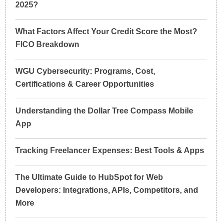
2025?
What Factors Affect Your Credit Score the Most?
FICO Breakdown
WGU Cybersecurity: Programs, Cost,
Certifications & Career Opportunities
Understanding the Dollar Tree Compass Mobile
App
Tracking Freelancer Expenses: Best Tools & Apps
The Ultimate Guide to HubSpot for Web
Developers: Integrations, APIs, Competitors, and
More