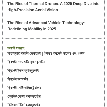
The Rise of Thermal Drones: A 2025 Deep Dive into
High-Precision Aerial Vision
The Rise of Advanced Vehicle Technology:
Redefining Mobility in 2025
দরকারী সরঞ্জাম:
মাইনক্রাফ্ট সার্কেল জেনারেটর | পিক্সেল পারফেক্ট সার্কেল এবং ওভাল
ক্রিপ্টো লাভ-ক্ষতি ক্যালকুলেটর
ক্রিপ্টো ট্যাক্স ক্যালকুলেটর
ক্রিপ্টো কনভার্টার
ক্রিপ্টো পোর্টফোলিও ট্র্যাকার
ক্রেডিট স্কোর ক্যালকুলেটর
বিনিয়োগ রিটার্ন ক্যালকুলেটর