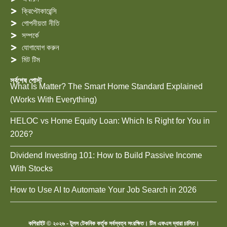
ক্রিপ্টোকারেন্সি
গোপনীয়তা নীতি
সম্পর্কে
যোগাযোগ করুন
মিট টিম
সর্বশেষ পোস্ট
What Is Matter? The Smart Home Standard Explained
(Works With Everything)
HELOC vs Home Equity Loan: Which Is Right for You in
2026?
Dividend Investing 101: How to Build Passive Income
With Stocks
How to Use AI to Automate Your Job Search in 2026
কপিরাইট © ২০২৬ - টুলস টেকনিক কর্তৃক সর্বস্বত্ব সংরক্ষিত। টিম এফএস দ্বারা চালিত।