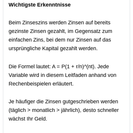
Wichtigste Erkenntnisse
Beim Zinseszins werden Zinsen auf bereits
gezinste Zinsen gezahlt, im Gegensatz zum
einfachen Zins, bei dem nur Zinsen auf das
ursprüngliche Kapital gezahlt werden.
Die Formel lautet: A = P(1 + r/n)^(nt). Jede
Variable wird in diesem Leitfaden anhand von
Rechenbeispielen erläutert.
Je häufiger die Zinsen gutgeschrieben werden
(täglich > monatlich > jährlich), desto schneller
wächst Ihr Geld.