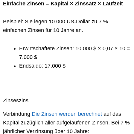
Einfache Zinsen = Kapital × Zinssatz × Laufzeit
Beispiel: Sie legen 10.000 US-Dollar zu 7 %
einfachen Zinsen für 10 Jahre an.
Erwirtschaftete Zinsen: 10.000 $ × 0,07 × 10 =
7.000 $
Endsaldo: 17.000 $
Zinseszins
Verbindung
Die Zinsen werden berechnet
auf das
Kapital zuzüglich aller aufgelaufenen Zinsen. Bei 7 %
jährlicher Verzinsung über 10 Jahre: