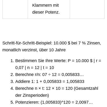
Klammern mit
dieser Potenz.
Schritt-für-Schritt-Beispiel: 10.000 $ bei 7 % Zinsen,
monatlich verzinst, über 10 Jahre
Bestimmen Sie Ihre Werte: P = 10.000 $ | r =
0,07 | n = 12 | t = 10
Berechne r/n: 07 ÷ 12 = 0,005833…
Addiere 1: 1 + 0,005833 = 1,005833
Berechne n × t: 12 × 10 = 120 (Gesamtzahl
der Zinsperioden)
Potenzieren: (1,005833)^120 = 2,0097…