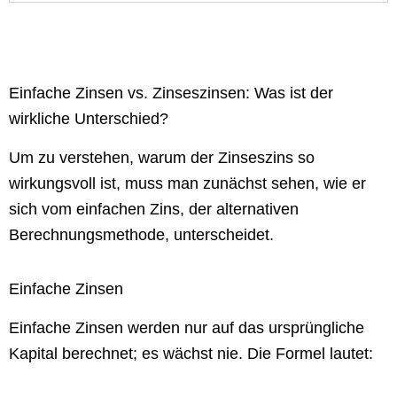
Einfache Zinsen vs. Zinseszinsen: Was ist der
wirkliche Unterschied?
Um zu verstehen, warum der Zinseszins so
wirkungsvoll ist, muss man zunächst sehen, wie er
sich vom einfachen Zins, der alternativen
Berechnungsmethode, unterscheidet.
Einfache Zinsen
Einfache Zinsen werden nur auf das ursprüngliche
Kapital berechnet; es wächst nie. Die Formel lautet: