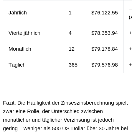
Jährlich
1
$76,122.55
(
Vierteljährlich
4
$78,353.94
+
Monatlich
12
$79,178.84
+
Täglich
365
$79,576.98
+
Fazit: Die Häufigkeit der Zinseszinsberechnung spielt
zwar eine Rolle, der Unterschied zwischen
monatlicher und täglicher Verzinsung ist jedoch
gering – weniger als 500 US-Dollar über 30 Jahre bei