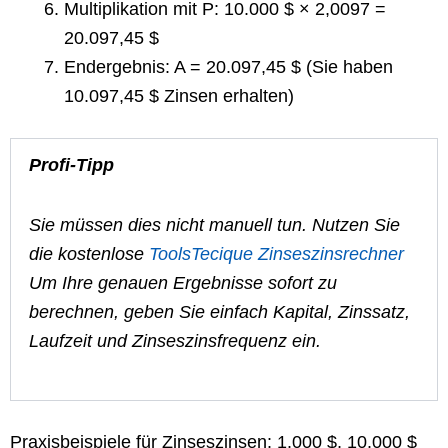
Multiplikation mit P: 10.000 $ × 2,0097 =
20.097,45 $
Endergebnis: A = 20.097,45 $ (Sie haben
10.097,45 $ Zinsen erhalten)
Profi-Tipp
Sie müssen dies nicht manuell tun. Nutzen Sie
die kostenlose
ToolsTecique Zinseszinsrechner
Um Ihre genauen Ergebnisse sofort zu
berechnen, geben Sie einfach Kapital, Zinssatz,
Laufzeit und Zinseszinsfrequenz ein.
Praxisbeispiele für Zinseszinsen: 1.000 $, 10.000 $