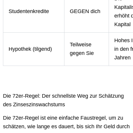
Kapitali
Studentenkredite
GEGEN dich
erhöht 
Kapital
Hohes I
Teilweise
Hypothek (tilgend)
in den 
gegen Sie
Jahren
Die 72er-Regel: Der schnellste Weg zur Schätzung
des Zinseszinswachstums
Die 72er-Regel ist eine einfache Faustregel, um zu
schätzen, wie lange es dauert, bis sich Ihr Geld durch