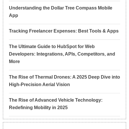
Understanding the Dollar Tree Compass Mobile
App
Tracking Freelancer Expenses: Best Tools & Apps
The Ultimate Guide to HubSpot for Web
Developers: Integrations, APIs, Competitors, and
More
The Rise of Thermal Drones: A 2025 Deep Dive into
High-Precision Aerial Vision
The Rise of Advanced Vehicle Technology:
Redefining Mobility in 2025