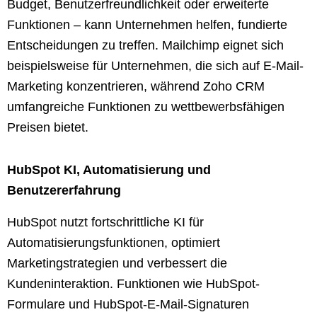
Budget, Benutzerfreundlichkeit oder erweiterte
Funktionen – kann Unternehmen helfen, fundierte
Entscheidungen zu treffen. Mailchimp eignet sich
beispielsweise für Unternehmen, die sich auf E-Mail-
Marketing konzentrieren, während Zoho CRM
umfangreiche Funktionen zu wettbewerbsfähigen
Preisen bietet.
HubSpot KI, Automatisierung und
Benutzererfahrung
HubSpot nutzt fortschrittliche KI für
Automatisierungsfunktionen, optimiert
Marketingstrategien und verbessert die
Kundeninteraktion. Funktionen wie HubSpot-
Formulare und HubSpot-E-Mail-Signaturen