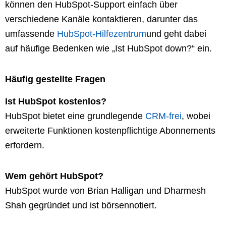
können den HubSpot-Support einfach über
verschiedene Kanäle kontaktieren, darunter das
umfassende
HubSpot-Hilfezentrum
und geht dabei
auf häufige Bedenken wie „Ist HubSpot down?“ ein.
Häufig gestellte Fragen
Ist HubSpot kostenlos?
HubSpot bietet eine grundlegende
CRM-frei
, wobei
erweiterte Funktionen kostenpflichtige Abonnements
erfordern.
Wem gehört HubSpot?
HubSpot wurde von Brian Halligan und Dharmesh
Shah gegründet und ist börsennotiert.