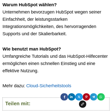
Warum HubSpot wählen?
Unternehmen bevorzugen HubSpot wegen seiner
Einfachheit, der leistungsstarken
Integrationsmöglichkeiten, des hervorragenden
Supports und der Skalierbarkeit.
Wie benutzt man HubSpot?
Umfangreiche Tutorials und das HubSpot-Hilfecenter
ermöglichen einen schnellen Einstieg und eine
effektive Nutzung.
Mehr dazu:
Cloud-Sicherheitstools
Teilen mit: