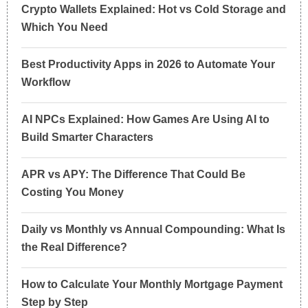
Crypto Wallets Explained: Hot vs Cold Storage and
Which You Need
Best Productivity Apps in 2026 to Automate Your
Workflow
AI NPCs Explained: How Games Are Using AI to
Build Smarter Characters
APR vs APY: The Difference That Could Be
Costing You Money
Daily vs Monthly vs Annual Compounding: What Is
the Real Difference?
How to Calculate Your Monthly Mortgage Payment
Step by Step