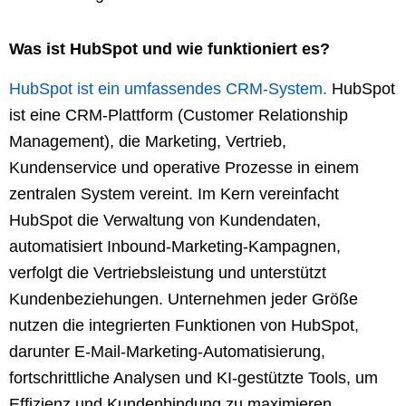
Was ist HubSpot und wie funktioniert es?
HubSpot ist ein umfassendes CRM-System.
HubSpot
ist eine CRM-Plattform (Customer Relationship
Management), die Marketing, Vertrieb,
Kundenservice und operative Prozesse in einem
zentralen System vereint. Im Kern vereinfacht
HubSpot die Verwaltung von Kundendaten,
automatisiert Inbound-Marketing-Kampagnen,
verfolgt die Vertriebsleistung und unterstützt
Kundenbeziehungen. Unternehmen jeder Größe
nutzen die integrierten Funktionen von HubSpot,
darunter E-Mail-Marketing-Automatisierung,
fortschrittliche Analysen und KI-gestützte Tools, um
Effizienz und Kundenbindung zu maximieren.