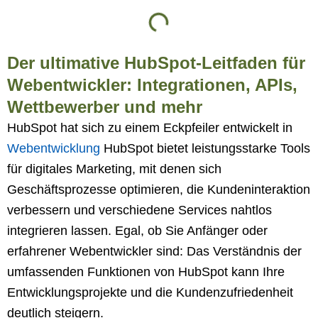
Der ultimative HubSpot-Leitfaden für
Webentwickler: Integrationen, APIs,
Wettbewerber und mehr
HubSpot hat sich zu einem Eckpfeiler entwickelt in
Webentwicklung
HubSpot bietet leistungsstarke Tools
für digitales Marketing, mit denen sich
Geschäftsprozesse optimieren, die Kundeninteraktion
verbessern und verschiedene Services nahtlos
integrieren lassen. Egal, ob Sie Anfänger oder
erfahrener Webentwickler sind: Das Verständnis der
umfassenden Funktionen von HubSpot kann Ihre
Entwicklungsprojekte und die Kundenzufriedenheit
deutlich steigern.