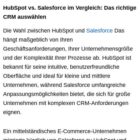
HubSpot vs. Salesforce im Vergleich: Das richtige
CRM auswählen
Die Wahl zwischen HubSpot und
Salesforce
Das
hängt maßgeblich von Ihren
Geschäftsanforderungen, Ihrer Unternehmensgröße
und der Komplexität Ihrer Prozesse ab. HubSpot ist
bekannt für seine intuitive, benutzerfreundliche
Oberfläche und ideal für kleine und mittlere
Unternehmen, während Salesforce umfangreiche
Anpassungsmöglichkeiten bietet, die sich für große
Unternehmen mit komplexen CRM-Anforderungen
eignen.
Ein mittelständisches E-Commerce-Unternehmen