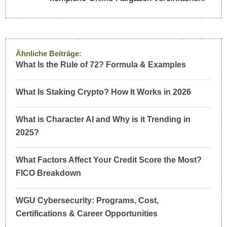
Ähnliche Beiträge:
What Is the Rule of 72? Formula & Examples
What Is Staking Crypto? How It Works in 2026
What is Character AI and Why is it Trending in
2025?
What Factors Affect Your Credit Score the Most?
FICO Breakdown
WGU Cybersecurity: Programs, Cost,
Certifications & Career Opportunities