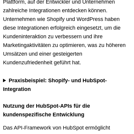
Plattform, auf der Entwickler und Unternehmen
zahlreiche Integrationen entdecken können.
Unternehmen wie Shopify und WordPress haben
diese Integrationen erfolgreich eingesetzt, um die
Kundeninteraktion zu verbessern und ihre
Marketingaktivitäten zu optimieren, was zu höheren
Umsätzen und einer gesteigerten
Kundenzufriedenheit geführt hat.
Praxisbeispiel: Shopify- und HubSpot-
Integration
Nutzung der HubSpot-APIs für die
kundenspezifische Entwicklung
Das API-Framework von HubSpot ermöglicht