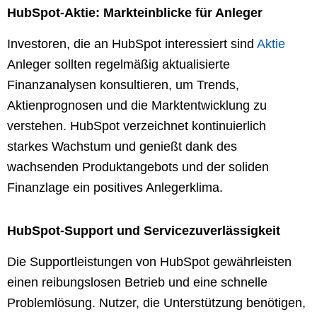
HubSpot-Aktie: Markteinblicke für Anleger
Investoren, die an HubSpot interessiert sind
Aktie
Anleger sollten regelmäßig aktualisierte
Finanzanalysen konsultieren, um Trends,
Aktienprognosen und die Marktentwicklung zu
verstehen. HubSpot verzeichnet kontinuierlich
starkes Wachstum und genießt dank des
wachsenden Produktangebots und der soliden
Finanzlage ein positives Anlegerklima.
HubSpot-Support und Servicezuverlässigkeit
Die Supportleistungen von HubSpot gewährleisten
einen reibungslosen Betrieb und eine schnelle
Problemlösung. Nutzer, die Unterstützung benötigen,