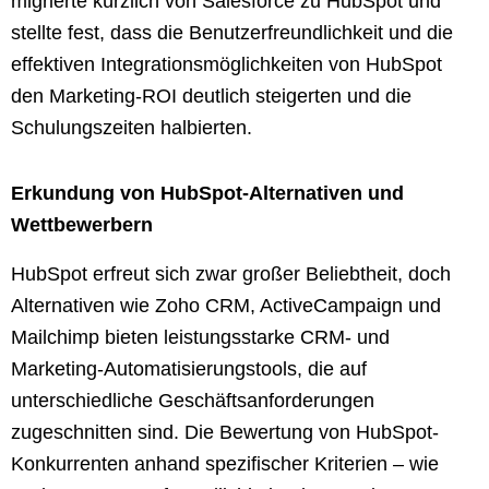
migrierte kürzlich von Salesforce zu HubSpot und
stellte fest, dass die Benutzerfreundlichkeit und die
effektiven Integrationsmöglichkeiten von HubSpot
den Marketing-ROI deutlich steigerten und die
Schulungszeiten halbierten.
Erkundung von HubSpot-Alternativen und
Wettbewerbern
HubSpot erfreut sich zwar großer Beliebtheit, doch
Alternativen wie Zoho CRM, ActiveCampaign und
Mailchimp bieten leistungsstarke CRM- und
Marketing-Automatisierungstools, die auf
unterschiedliche Geschäftsanforderungen
zugeschnitten sind. Die Bewertung von HubSpot-
Konkurrenten anhand spezifischer Kriterien – wie