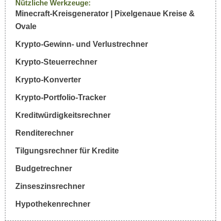
Nützliche Werkzeuge:
Minecraft-Kreisgenerator | Pixelgenaue Kreise &
Ovale
Krypto-Gewinn- und Verlustrechner
Krypto-Steuerrechner
Krypto-Konverter
Krypto-Portfolio-Tracker
Kreditwürdigkeitsrechner
Renditerechner
Tilgungsrechner für Kredite
Budgetrechner
Zinseszinsrechner
Hypothekenrechner