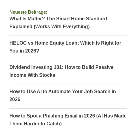
Neueste Beiträge:
What Is Matter? The Smart Home Standard
Explained (Works With Everything)
HELOC vs Home Equity Loan: Which Is Right for
You in 2026?
Dividend Investing 101: How to Build Passive
Income With Stocks
How to Use AI to Automate Your Job Search in
2026
How to Spot a Phishing Email in 2026 (AI Has Made
Them Harder to Catch)