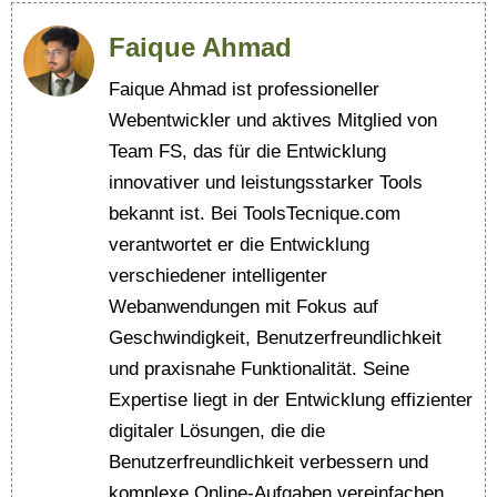
Faique Ahmad
Faique Ahmad ist professioneller
Webentwickler und aktives Mitglied von
Team FS, das für die Entwicklung
innovativer und leistungsstarker Tools
bekannt ist. Bei ToolsTecnique.com
verantwortet er die Entwicklung
verschiedener intelligenter
Webanwendungen mit Fokus auf
Geschwindigkeit, Benutzerfreundlichkeit
und praxisnahe Funktionalität. Seine
Expertise liegt in der Entwicklung effizienter
digitaler Lösungen, die die
Benutzerfreundlichkeit verbessern und
komplexe Online-Aufgaben vereinfachen.