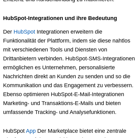
HubSpot-Integrationen und ihre Bedeutung
Der
HubSpot
Integrationen erweitern die
Funktionalität der Plattform, indem sie diese nahtlos
mit verschiedenen Tools und Diensten von
Drittanbietern verbinden. HubSpot-SMS-Integrationen
ermöglichen es Unternehmen, personalisierte
Nachrichten direkt an Kunden zu senden und so die
Kommunikation und das Engagement zu verbessern.
Ebenso optimieren HubSpot-E-Mail-Integrationen
Marketing- und Transaktions-E-Mails und bieten
umfassende Tracking- und Analysefunktionen.
HubSpot
App
Der Marketplace bietet eine zentrale