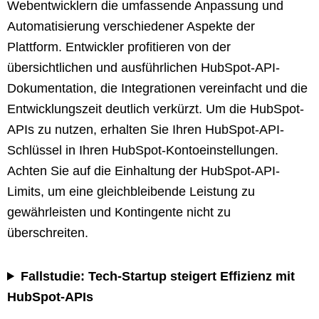
Webentwicklern die umfassende Anpassung und
Automatisierung verschiedener Aspekte der
Plattform. Entwickler profitieren von der
übersichtlichen und ausführlichen HubSpot-API-
Dokumentation, die Integrationen vereinfacht und die
Entwicklungszeit deutlich verkürzt. Um die HubSpot-
APIs zu nutzen, erhalten Sie Ihren HubSpot-API-
Schlüssel in Ihren HubSpot-Kontoeinstellungen.
Achten Sie auf die Einhaltung der HubSpot-API-
Limits, um eine gleichbleibende Leistung zu
gewährleisten und Kontingente nicht zu
überschreiten.
Fallstudie: Tech-Startup steigert Effizienz mit
HubSpot-APIs