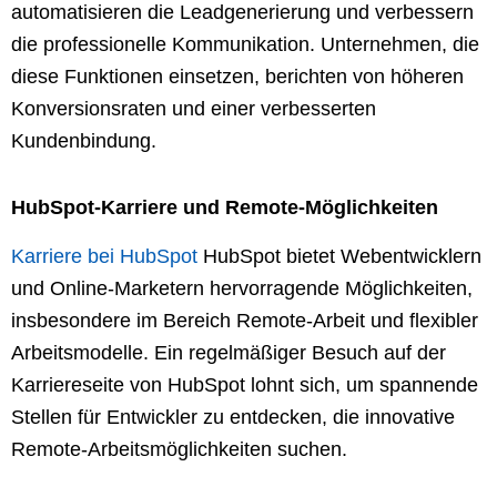
automatisieren die Leadgenerierung und verbessern
die professionelle Kommunikation. Unternehmen, die
diese Funktionen einsetzen, berichten von höheren
Konversionsraten und einer verbesserten
Kundenbindung.
HubSpot-Karriere und Remote-Möglichkeiten
Karriere bei HubSpot
HubSpot bietet Webentwicklern
und Online-Marketern hervorragende Möglichkeiten,
insbesondere im Bereich Remote-Arbeit und flexibler
Arbeitsmodelle. Ein regelmäßiger Besuch auf der
Karriereseite von HubSpot lohnt sich, um spannende
Stellen für Entwickler zu entdecken, die innovative
Remote-Arbeitsmöglichkeiten suchen.