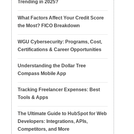
Trending in 2025?
What Factors Affect Your Credit Score
the Most? FICO Breakdown
WGU Cybersecurity: Programs, Cost,
Certifications & Career Opportunities
Understanding the Dollar Tree
Compass Mobile App
Tracking Freelancer Expenses: Best
Tools & Apps
The Ultimate Guide to HubSpot for Web
Developers: Integrations, APIs,
Competitors, and More