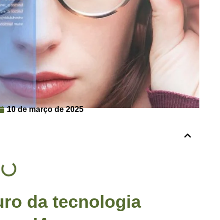
10 de março de 2025
uro da tecnologia