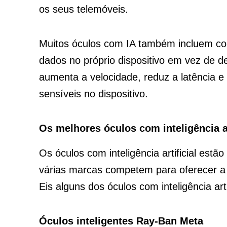
os seus telemóveis.
Muitos óculos com IA também incluem co
dados no próprio dispositivo em vez de d
aumenta a velocidade, reduz a latência 
sensíveis no dispositivo.
Os melhores óculos com inteligência ar
Os óculos com inteligência artificial estã
várias marcas competem para oferecer a 
Eis alguns dos óculos com inteligência arti
Óculos inteligentes Ray-Ban Meta