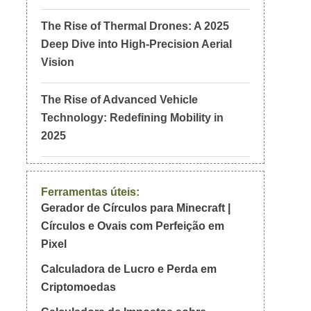
The Rise of Thermal Drones: A 2025
Deep Dive into High-Precision Aerial
Vision
The Rise of Advanced Vehicle
Technology: Redefining Mobility in
2025
Ferramentas úteis:
Gerador de Círculos para Minecraft |
Círculos e Ovais com Perfeição em
Pixel
Calculadora de Lucro e Perda em
Criptomoedas