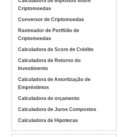
Calculadora de Impostos sobre
Criptomoedas
Conversor de Criptomoedas
Rastreador de Portfólio de
Criptomoedas
Calculadora de Score de Crédito
Calculadora de Retorno do
Investimento
Calculadora de Amortização de
Empréstimos
Calculadora de orçamento
Calculadora de Juros Compostos
Calculadora de Hipotecas