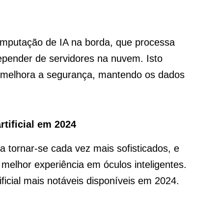
mputação de IA na borda, que processa
epender de servidores na nuvem. Isto
e melhora a segurança, mantendo os dados
tificial em 2024
o a tornar-se cada vez mais sofisticados, e
melhor experiência em óculos inteligentes.
ficial mais notáveis ​​disponíveis em 2024.