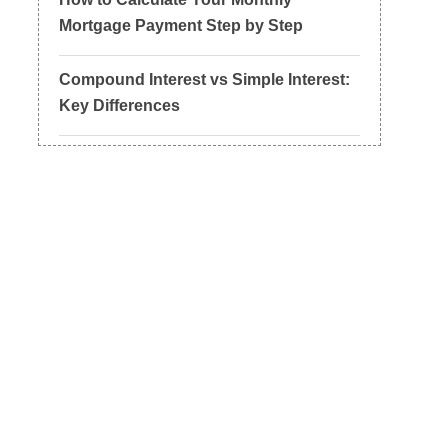
Mortgage Payment Step by Step
Compound Interest vs Simple Interest:
Key Differences