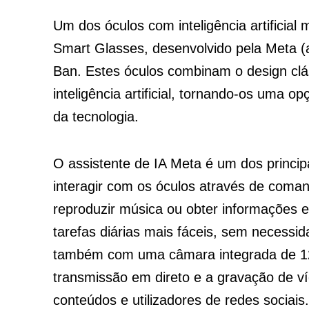
Um dos óculos com inteligência artificia
Smart Glasses, desenvolvido pela Meta (
Ban. Estes óculos combinam o design clá
inteligência artificial, tornando-os uma o
da tecnologia.
O assistente de IA Meta é um dos principa
interagir com os óculos através de coma
reproduzir música ou obter informações e
tarefas diárias mais fáceis, sem necessi
também com uma câmara integrada de 12 
transmissão em direto e a gravação de ví
conteúdos e utilizadores de redes sociais