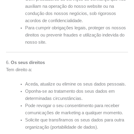
auxiliam na operação do nosso website ou na
condução dos nossos negócios, sob rigorosos
acordos de confidencialidade.
Para cumprir obrigações legais, proteger os nossos
direitos ou prevenir fraudes e utilização indevida do
nosso site.
6.
Os seus direitos
Tem direito a:
Aceda, atualize ou elimine os seus dados pessoais.
Oponha-se ao tratamento dos seus dados em
determinadas circunstâncias.
Pode revogar o seu consentimento para receber
comunicações de marketing a qualquer momento.
Solicite que transfiramos os seus dados para outra
organização (portabilidade de dados).