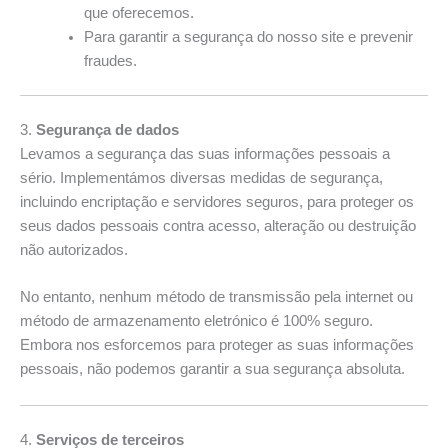
que oferecemos.
Para garantir a segurança do nosso site e prevenir
fraudes.
3.
Segurança de dados
Levamos a segurança das suas informações pessoais a
sério. Implementámos diversas medidas de segurança,
incluindo encriptação e servidores seguros, para proteger os
seus dados pessoais contra acesso, alteração ou destruição
não autorizados.
No entanto, nenhum método de transmissão pela internet ou
método de armazenamento eletrónico é 100% seguro.
Embora nos esforcemos para proteger as suas informações
pessoais, não podemos garantir a sua segurança absoluta.
4.
Serviços de terceiros