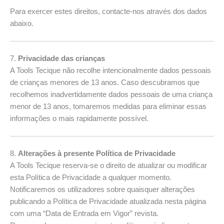
Para exercer estes direitos, contacte-nos através dos dados
abaixo.
7.
Privacidade das crianças
A Tools Tecique não recolhe intencionalmente dados pessoais
de crianças menores de 13 anos. Caso descubramos que
recolhemos inadvertidamente dados pessoais de uma criança
menor de 13 anos, tomaremos medidas para eliminar essas
informações o mais rapidamente possível.
8.
Alterações à presente Política de Privacidade
A Tools Tecique reserva-se o direito de atualizar ou modificar
esta Política de Privacidade a qualquer momento.
Notificaremos os utilizadores sobre quaisquer alterações
publicando a Política de Privacidade atualizada nesta página
com uma “Data de Entrada em Vigor” revista.