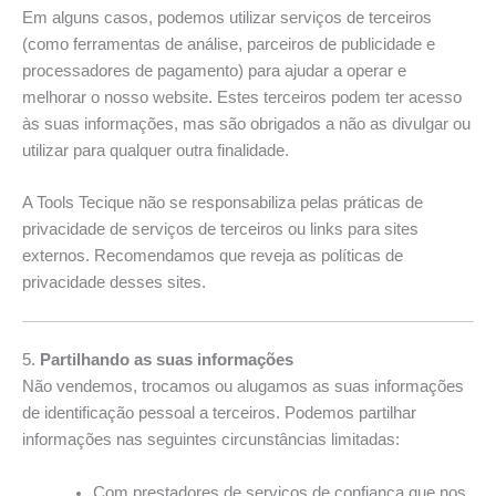
Em alguns casos, podemos utilizar serviços de terceiros
(como ferramentas de análise, parceiros de publicidade e
processadores de pagamento) para ajudar a operar e
melhorar o nosso website. Estes terceiros podem ter acesso
às suas informações, mas são obrigados a não as divulgar ou
utilizar para qualquer outra finalidade.
A Tools Tecique não se responsabiliza pelas práticas de
privacidade de serviços de terceiros ou links para sites
externos. Recomendamos que reveja as políticas de
privacidade desses sites.
5.
Partilhando as suas informações
Não vendemos, trocamos ou alugamos as suas informações
de identificação pessoal a terceiros. Podemos partilhar
informações nas seguintes circunstâncias limitadas:
Com prestadores de serviços de confiança que nos