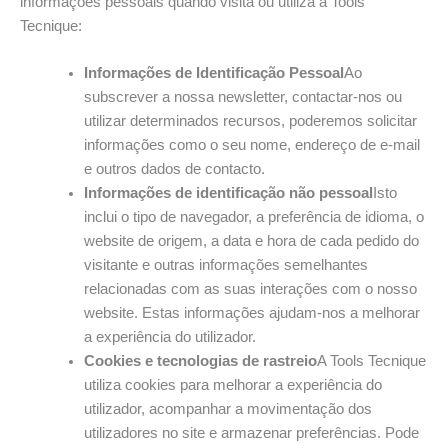
informações pessoais quando visita ou utiliza a Tools
Tecnique:
Informações de Identificação Pessoal
Ao
subscrever a nossa newsletter, contactar-nos ou
utilizar determinados recursos, poderemos solicitar
informações como o seu nome, endereço de e-mail
e outros dados de contacto.
Informações de identificação não pessoal
Isto
inclui o tipo de navegador, a preferência de idioma, o
website de origem, a data e hora de cada pedido do
visitante e outras informações semelhantes
relacionadas com as suas interações com o nosso
website. Estas informações ajudam-nos a melhorar
a experiência do utilizador.
Cookies e tecnologias de rastreio
A Tools Tecnique
utiliza cookies para melhorar a experiência do
utilizador, acompanhar a movimentação dos
utilizadores no site e armazenar preferências. Pode