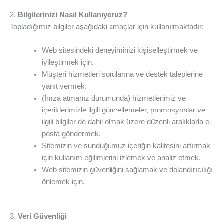
2.
Bilgilerinizi Nasıl Kullanıyoruz?
Topladığımız bilgiler aşağıdaki amaçlar için kullanılmaktadır:
Web sitesindeki deneyiminizi kişiselleştirmek ve
iyileştirmek için.
Müşteri hizmetleri sorularına ve destek taleplerine
yanıt vermek.
(İmza atmanız durumunda) hizmetlerimiz ve
içeriklerimizle ilgili güncellemeler, promosyonlar ve
ilgili bilgiler de dahil olmak üzere düzenli aralıklarla e-
posta göndermek.
Sitemizin ve sunduğumuz içeriğin kalitesini artırmak
için kullanım eğilimlerini izlemek ve analiz etmek.
Web sitemizin güvenliğini sağlamak ve dolandırıcılığı
önlemek için.
3.
Veri Güvenliği