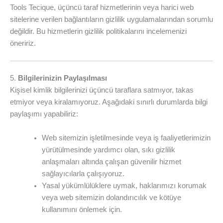
Tools Tecique, üçüncü taraf hizmetlerinin veya harici web
sitelerine verilen bağlantıların gizlilik uygulamalarından sorumlu
değildir. Bu hizmetlerin gizlilik politikalarını incelemenizi
öneririz.
5.
Bilgilerinizin Paylaşılması
Kişisel kimlik bilgilerinizi üçüncü taraflara satmıyor, takas
etmiyor veya kiralamıyoruz. Aşağıdaki sınırlı durumlarda bilgi
paylaşımı yapabiliriz:
Web sitemizin işletilmesinde veya iş faaliyetlerimizin
yürütülmesinde yardımcı olan, sıkı gizlilik
anlaşmaları altında çalışan güvenilir hizmet
sağlayıcılarla çalışıyoruz.
Yasal yükümlülüklere uymak, haklarımızı korumak
veya web sitemizin dolandırıcılık ve kötüye
kullanımını önlemek için.