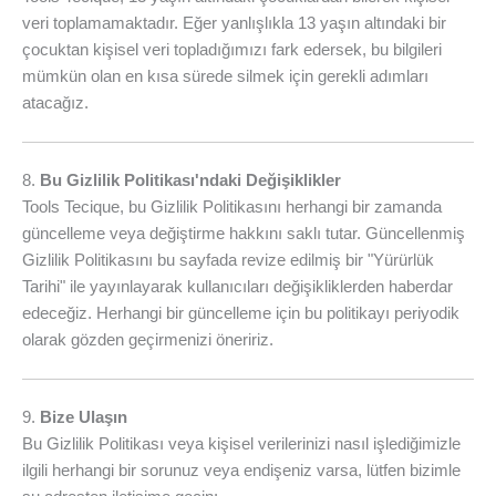
veri toplamamaktadır. Eğer yanlışlıkla 13 yaşın altındaki bir
çocuktan kişisel veri topladığımızı fark edersek, bu bilgileri
mümkün olan en kısa sürede silmek için gerekli adımları
atacağız.
8.
Bu Gizlilik Politikası'ndaki Değişiklikler
Tools Tecique, bu Gizlilik Politikasını herhangi bir zamanda
güncelleme veya değiştirme hakkını saklı tutar. Güncellenmiş
Gizlilik Politikasını bu sayfada revize edilmiş bir "Yürürlük
Tarihi" ile yayınlayarak kullanıcıları değişikliklerden haberdar
edeceğiz. Herhangi bir güncelleme için bu politikayı periyodik
olarak gözden geçirmenizi öneririz.
9.
Bize Ulaşın
Bu Gizlilik Politikası veya kişisel verilerinizi nasıl işlediğimizle
ilgili herhangi bir sorunuz veya endişeniz varsa, lütfen bizimle