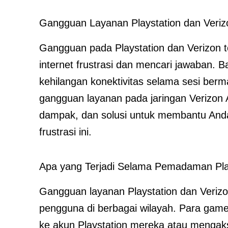
Gangguan Layanan Playstation dan Veriz
Gangguan pada Playstation dan Verizon
internet frustrasi dan mencari jawaban. 
kehilangan konektivitas selama sesi ber
gangguan layanan pada jaringan Verizon
dampak, dan solusi untuk membantu An
frustrasi ini.
Apa yang Terjadi Selama Pemadaman Play
Gangguan layanan Playstation dan Verizo
pengguna di berbagai wilayah. Para game
ke akun Playstation mereka atau menga