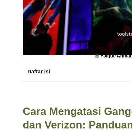
Faique Ahma
Daftar isi
Cara Mengatasi Gang
dan Verizon: Pandua