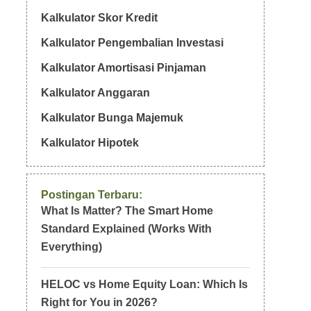
Kalkulator Skor Kredit
Kalkulator Pengembalian Investasi
Kalkulator Amortisasi Pinjaman
Kalkulator Anggaran
Kalkulator Bunga Majemuk
Kalkulator Hipotek
Postingan Terbaru:
What Is Matter? The Smart Home
Standard Explained (Works With
Everything)
HELOC vs Home Equity Loan: Which Is
Right for You in 2026?