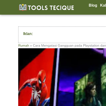
Lewati
Blog
Ka
ke
konten
Iklan:
Rumah
»
Cara Mengatasi Gangguan pada Playstation dan