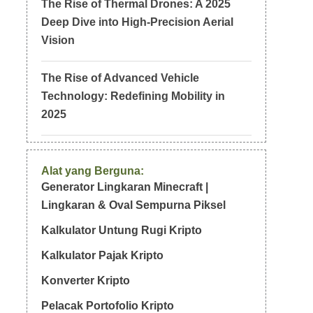
The Rise of Thermal Drones: A 2025
Deep Dive into High-Precision Aerial
Vision
The Rise of Advanced Vehicle
Technology: Redefining Mobility in
2025
Alat yang Berguna:
Generator Lingkaran Minecraft |
Lingkaran & Oval Sempurna Piksel
Kalkulator Untung Rugi Kripto
Kalkulator Pajak Kripto
Konverter Kripto
Pelacak Portofolio Kripto