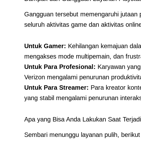
Gangguan tersebut memengaruhi jutaan 
seluruh aktivitas game dan aktivitas online
Untuk Gamer:
Kehilangan kemajuan dal
mengakses mode multipemain, dan frustra
Untuk Para Profesional:
Karyawan yang 
Verizon mengalami penurunan produktivit
Untuk Para Streamer:
Para kreator kont
yang stabil mengalami penurunan interak
Apa yang Bisa Anda Lakukan Saat Terjad
Sembari menunggu layanan pulih, berikut 