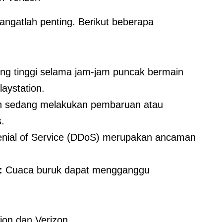
atlah penting. Berikut beberapa
ng tinggi selama jam-jam puncak bermain
aystation.
n sedang melakukan pembaruan atau
.
enial of Service (DDoS) merupakan ancaman
:
Cuaca buruk dapat mengganggu
ion dan Verizon