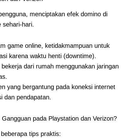
pengguna, menciptakan efek domino di
 sehari-hari.
am game online, ketidakmampuan untuk
si karena waktu henti (downtime).
bekerja dari rumah menggunakan jaringan
as.
en yang bergantung pada koneksi internet
si dan pendapatan.
i Gangguan pada Playstation dan Verizon?
beberapa tips praktis: