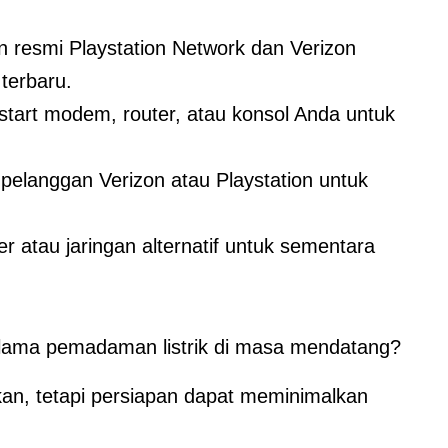
 resmi Playstation Network dan Verizon
terbaru.
tart modem, router, atau konsol Anda untuk
pelanggan Verizon atau Playstation untuk
r atau jaringan alternatif untuk sementara
lama pemadaman listrik di masa mendatang?
kan, tetapi persiapan dapat meminimalkan