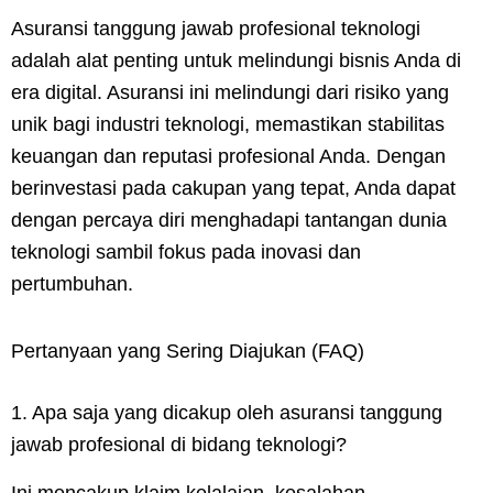
Asuransi tanggung jawab profesional teknologi
adalah alat penting untuk melindungi bisnis Anda di
era digital. Asuransi ini melindungi dari risiko yang
unik bagi industri teknologi, memastikan stabilitas
keuangan dan reputasi profesional Anda. Dengan
berinvestasi pada cakupan yang tepat, Anda dapat
dengan percaya diri menghadapi tantangan dunia
teknologi sambil fokus pada inovasi dan
pertumbuhan.
Pertanyaan yang Sering Diajukan (FAQ)
1. Apa saja yang dicakup oleh asuransi tanggung
jawab profesional di bidang teknologi?