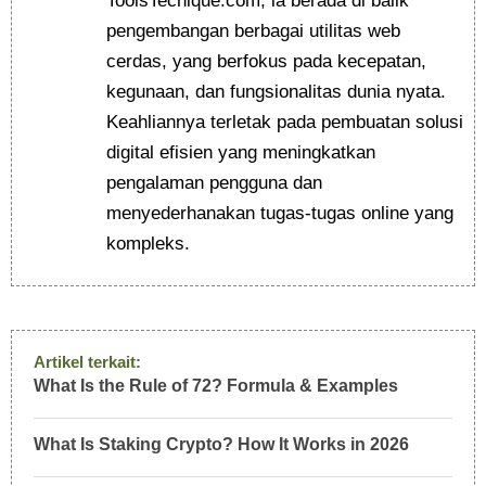
ToolsTecnique.com, ia berada di balik
pengembangan berbagai utilitas web
cerdas, yang berfokus pada kecepatan,
kegunaan, dan fungsionalitas dunia nyata.
Keahliannya terletak pada pembuatan solusi
digital efisien yang meningkatkan
pengalaman pengguna dan
menyederhanakan tugas-tugas online yang
kompleks.
Artikel terkait:
What Is the Rule of 72? Formula & Examples
What Is Staking Crypto? How It Works in 2026