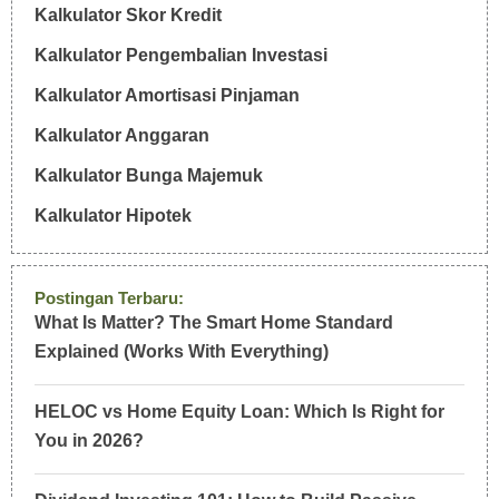
Kalkulator Skor Kredit
Kalkulator Pengembalian Investasi
Kalkulator Amortisasi Pinjaman
Kalkulator Anggaran
Kalkulator Bunga Majemuk
Kalkulator Hipotek
Postingan Terbaru:
What Is Matter? The Smart Home Standard
Explained (Works With Everything)
HELOC vs Home Equity Loan: Which Is Right for
You in 2026?