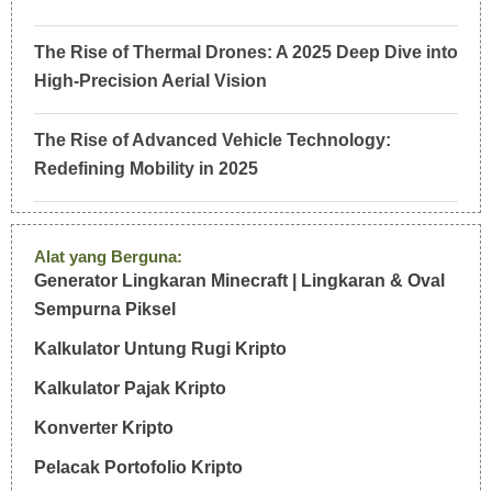
The Rise of Thermal Drones: A 2025 Deep Dive into
High-Precision Aerial Vision
The Rise of Advanced Vehicle Technology:
Redefining Mobility in 2025
Alat yang Berguna:
Generator Lingkaran Minecraft | Lingkaran & Oval
Sempurna Piksel
Kalkulator Untung Rugi Kripto
Kalkulator Pajak Kripto
Konverter Kripto
Pelacak Portofolio Kripto