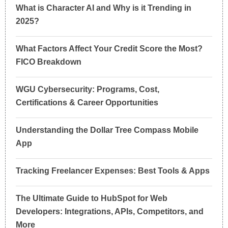
What is Character AI and Why is it Trending in
2025?
What Factors Affect Your Credit Score the Most?
FICO Breakdown
WGU Cybersecurity: Programs, Cost,
Certifications & Career Opportunities
Understanding the Dollar Tree Compass Mobile
App
Tracking Freelancer Expenses: Best Tools & Apps
The Ultimate Guide to HubSpot for Web
Developers: Integrations, APIs, Competitors, and
More