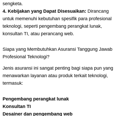
sengketa.
4. Kebijakan yang Dapat Disesuaikan:
Dirancang
untuk memenuhi kebutuhan spesifik para profesional
teknologi, seperti pengembang perangkat lunak,
konsultan TI, atau perancang web.
Siapa yang Membutuhkan Asuransi Tanggung Jawab
Profesional Teknologi?
Jenis asuransi ini sangat penting bagi siapa pun yang
menawarkan layanan atau produk terkait teknologi,
termasuk:
Pengembang perangkat lunak
Konsultan TI
Desainer dan pengembang web