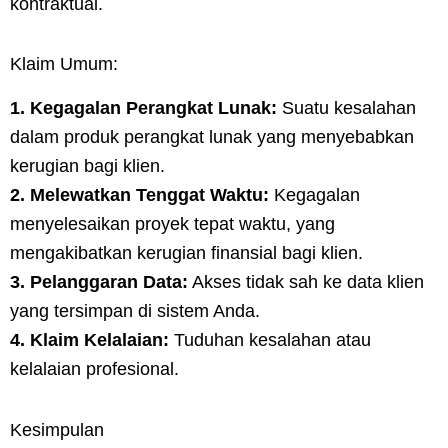
kontraktual.
Klaim Umum:
1. Kegagalan Perangkat Lunak:
Suatu kesalahan
dalam produk perangkat lunak yang menyebabkan
kerugian bagi klien.
2. Melewatkan Tenggat Waktu:
Kegagalan
menyelesaikan proyek tepat waktu, yang
mengakibatkan kerugian finansial bagi klien.
3. Pelanggaran Data:
Akses tidak sah ke data klien
yang tersimpan di sistem Anda.
4. Klaim Kelalaian:
Tuduhan kesalahan atau
kelalaian profesional.
Kesimpulan