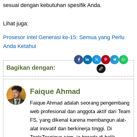
sesuai dengan kebutuhan spesifik Anda.
Lihat juga:
Prosesor Intel Generasi ke-15: Semua yang Perlu
Anda Ketahui
Bagikan dengan:
Faique Ahmad
Faique Ahmad adalah seorang pengembang
web profesional dan anggota aktif dari Team
FS, yang dikenal karena membangun alat-
alat inovatif dan berkinerja tinggi. Di