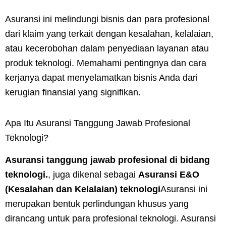
Asuransi ini melindungi bisnis dan para profesional
dari klaim yang terkait dengan kesalahan, kelalaian,
atau kecerobohan dalam penyediaan layanan atau
produk teknologi. Memahami pentingnya dan cara
kerjanya dapat menyelamatkan bisnis Anda dari
kerugian finansial yang signifikan.
Apa Itu Asuransi Tanggung Jawab Profesional
Teknologi?
Asuransi tanggung jawab profesional di bidang
teknologi.
, juga dikenal sebagai
Asuransi E&O
(Kesalahan dan Kelalaian) teknologi
Asuransi ini
merupakan bentuk perlindungan khusus yang
dirancang untuk para profesional teknologi. Asuransi