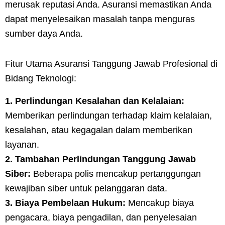
merusak reputasi Anda. Asuransi memastikan Anda
dapat menyelesaikan masalah tanpa menguras
sumber daya Anda.
Fitur Utama Asuransi Tanggung Jawab Profesional di
Bidang Teknologi:
1. Perlindungan Kesalahan dan Kelalaian:
Memberikan perlindungan terhadap klaim kelalaian,
kesalahan, atau kegagalan dalam memberikan
layanan.
2. Tambahan Perlindungan Tanggung Jawab
Siber:
Beberapa polis mencakup pertanggungan
kewajiban siber untuk pelanggaran data.
3. Biaya Pembelaan Hukum:
Mencakup biaya
pengacara, biaya pengadilan, dan penyelesaian