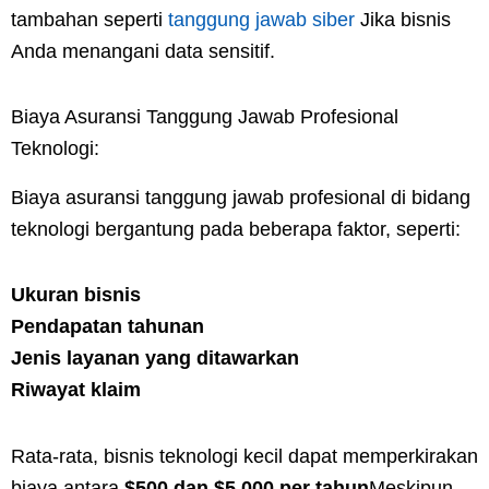
tambahan seperti
tanggung jawab siber
Jika bisnis
Anda menangani data sensitif.
Biaya Asuransi Tanggung Jawab Profesional
Teknologi:
Biaya asuransi tanggung jawab profesional di bidang
teknologi bergantung pada beberapa faktor, seperti:
Ukuran bisnis
Pendapatan tahunan
Jenis layanan yang ditawarkan
Riwayat klaim
Rata-rata, bisnis teknologi kecil dapat memperkirakan
biaya antara
$500 dan $5.000 per tahun
Meskipun