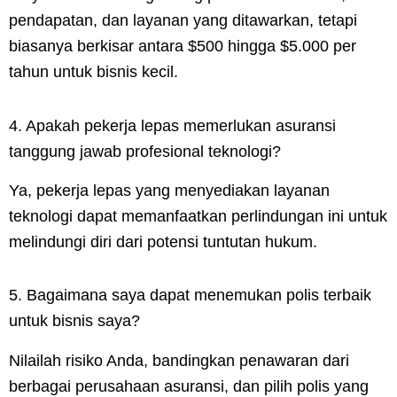
pendapatan, dan layanan yang ditawarkan, tetapi
biasanya berkisar antara $500 hingga $5.000 per
tahun untuk bisnis kecil.
4. Apakah pekerja lepas memerlukan asuransi
tanggung jawab profesional teknologi?
Ya, pekerja lepas yang menyediakan layanan
teknologi dapat memanfaatkan perlindungan ini untuk
melindungi diri dari potensi tuntutan hukum.
5. Bagaimana saya dapat menemukan polis terbaik
untuk bisnis saya?
Nilailah risiko Anda, bandingkan penawaran dari
berbagai perusahaan asuransi, dan pilih polis yang