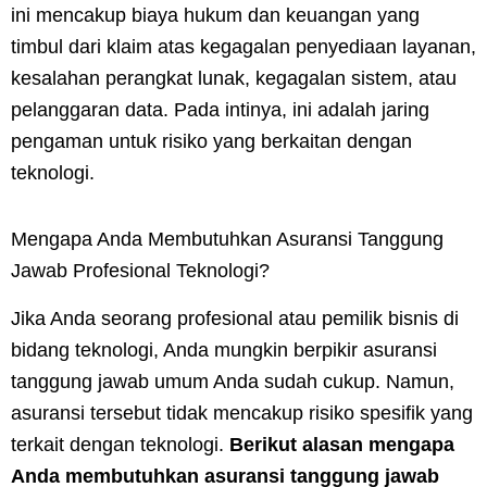
ini mencakup biaya hukum dan keuangan yang
timbul dari klaim atas kegagalan penyediaan layanan,
kesalahan perangkat lunak, kegagalan sistem, atau
pelanggaran data. Pada intinya, ini adalah jaring
pengaman untuk risiko yang berkaitan dengan
teknologi.
Mengapa Anda Membutuhkan Asuransi Tanggung
Jawab Profesional Teknologi?
Jika Anda seorang profesional atau pemilik bisnis di
bidang teknologi, Anda mungkin berpikir asuransi
tanggung jawab umum Anda sudah cukup. Namun,
asuransi tersebut tidak mencakup risiko spesifik yang
terkait dengan teknologi.
Berikut alasan mengapa
Anda membutuhkan asuransi tanggung jawab