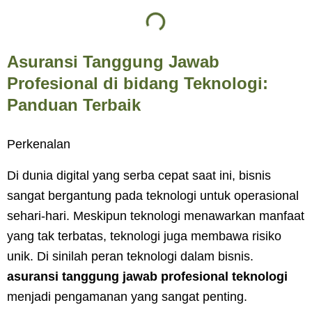
Asuransi Tanggung Jawab
Profesional di bidang Teknologi:
Panduan Terbaik
Perkenalan
Di dunia digital yang serba cepat saat ini, bisnis
sangat bergantung pada teknologi untuk operasional
sehari-hari. Meskipun teknologi menawarkan manfaat
yang tak terbatas, teknologi juga membawa risiko
unik. Di sinilah peran teknologi dalam bisnis.
asuransi tanggung jawab profesional teknologi
menjadi pengamanan yang sangat penting.