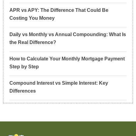
APR vs APY: The Difference That Could Be
Costing You Money
Daily vs Monthly vs Annual Compounding: What Is
the Real Difference?
How to Calculate Your Monthly Mortgage Payment
Step by Step
Compound Interest vs Simple Interest: Key
Differences