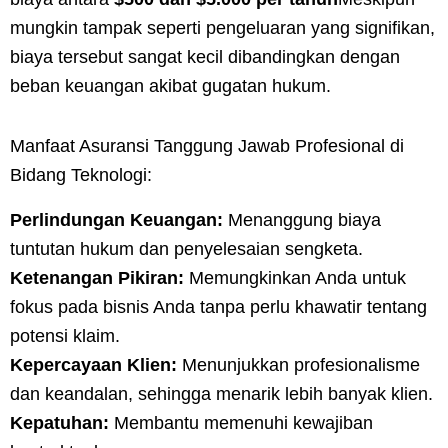
mungkin tampak seperti pengeluaran yang signifikan,
biaya tersebut sangat kecil dibandingkan dengan
beban keuangan akibat gugatan hukum.
Manfaat Asuransi Tanggung Jawab Profesional di
Bidang Teknologi:
Perlindungan Keuangan:
Menanggung biaya
tuntutan hukum dan penyelesaian sengketa.
Ketenangan Pikiran:
Memungkinkan Anda untuk
fokus pada bisnis Anda tanpa perlu khawatir tentang
potensi klaim.
Kepercayaan Klien:
Menunjukkan profesionalisme
dan keandalan, sehingga menarik lebih banyak klien.
Kepatuhan:
Membantu memenuhi kewajiban