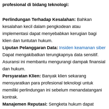
profesional di bidang teknologi:
Perlindungan Terhadap Kesalahan:
Bahkan
kesalahan kecil dalam pengkodean atau
implementasi dapat menyebabkan kerugian bagi
klien dan tuntutan hukum.
Liputan Pelanggaran Data:
Insiden keamanan siber
Dapat mengakibatkan terungkapnya data sensitif.
Asuransi ini membantu mengurangi dampak finansial
dan hukum.
Persyaratan Klien:
Banyak klien sekarang
mensyaratkan para profesional teknologi untuk
memiliki perlindungan ini sebelum menandatangani
kontrak.
Manajemen Reputasi:
Sengketa hukum dapat