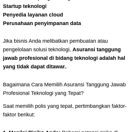
Startup teknologi
Penyedia layanan cloud
Perusahaan penyimpanan data
Jika bisnis Anda melibatkan pembuatan atau
pengelolaan solusi teknologi,
Asuransi tanggung
jawab profesional di bidang teknologi adalah hal
yang tidak dapat ditawar.
.
Bagaimana Cara Memilih Asuransi Tanggung Jawab
Profesional Teknologi yang Tepat?
Saat memilih polis yang tepat, pertimbangkan faktor-
faktor berikut: