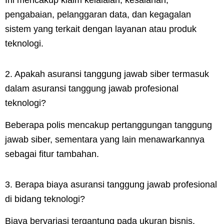
Ini mencakup klaim kelalaian, kesalahan,
pengabaian, pelanggaran data, dan kegagalan
sistem yang terkait dengan layanan atau produk
teknologi.
2. Apakah asuransi tanggung jawab siber termasuk
dalam asuransi tanggung jawab profesional
teknologi?
Beberapa polis mencakup pertanggungan tanggung
jawab siber, sementara yang lain menawarkannya
sebagai fitur tambahan.
3. Berapa biaya asuransi tanggung jawab profesional
di bidang teknologi?
Biaya bervariasi tergantung pada ukuran bisnis,