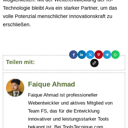
Technologie bleibt Ava ein starker Partner, um das
volle Potenzial menschlicher Innovationskraft zu
erschließen.
Teilen mit:
Faique Ahmad
Faique Ahmad ist professioneller
Webentwickler und aktives Mitglied von
Team FS, das für die Entwicklung
innovativer und leistungsstarker Tools
bekannt ist. Bei ToolsTecnique.com