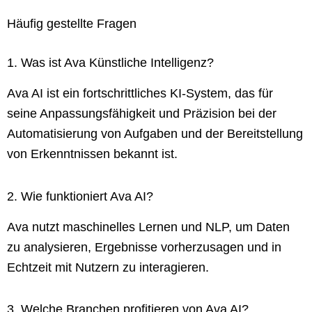
Häufig gestellte Fragen
1. Was ist Ava Künstliche Intelligenz?
Ava AI ist ein fortschrittliches KI-System, das für
seine Anpassungsfähigkeit und Präzision bei der
Automatisierung von Aufgaben und der Bereitstellung
von Erkenntnissen bekannt ist.
2. Wie funktioniert Ava AI?
Ava nutzt maschinelles Lernen und NLP, um Daten
zu analysieren, Ergebnisse vorherzusagen und in
Echtzeit mit Nutzern zu interagieren.
3. Welche Branchen profitieren von Ava AI?