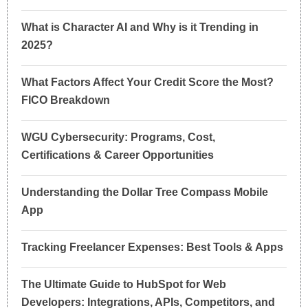
What is Character AI and Why is it Trending in
2025?
What Factors Affect Your Credit Score the Most?
FICO Breakdown
WGU Cybersecurity: Programs, Cost,
Certifications & Career Opportunities
Understanding the Dollar Tree Compass Mobile
App
Tracking Freelancer Expenses: Best Tools & Apps
The Ultimate Guide to HubSpot for Web
Developers: Integrations, APIs, Competitors, and