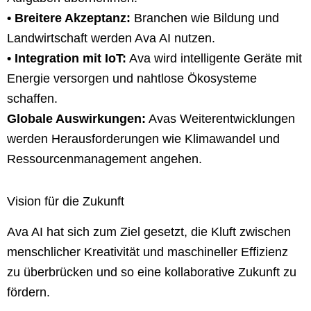
• Breitere Akzeptanz:
Branchen wie Bildung und
Landwirtschaft werden Ava AI nutzen.
• Integration mit IoT:
Ava wird intelligente Geräte mit
Energie versorgen und nahtlose Ökosysteme
schaffen.
Globale Auswirkungen:
Avas Weiterentwicklungen
werden Herausforderungen wie Klimawandel und
Ressourcenmanagement angehen.
Vision für die Zukunft
Ava AI hat sich zum Ziel gesetzt, die Kluft zwischen
menschlicher Kreativität und maschineller Effizienz
zu überbrücken und so eine kollaborative Zukunft zu
fördern.