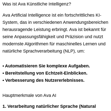
Was ist Ava Künstliche Intelligenz?
Ava Artificial Intelligence ist ein fortschrittliches KI-
System, das in verschiedenen Anwendungsbereichen
herausragende Leistung erbringt. Ava ist bekannt für
seine Anpassungsfähigkeit und Präzision und nutzt
modernste Algorithmen für maschinelles Lernen und
natürliche Sprachverarbeitung (NLP), um:
• Automatisieren Sie komplexe Aufgaben.
• Bereitstellung von Echtzeit-Einblicken.
• Verbesserung des Nutzererlebnisses.
Hauptmerkmale von Ava AI
1. Verarbeitung natürlicher Sprache (Natural