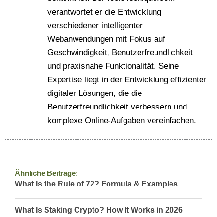
verantwortet er die Entwicklung
verschiedener intelligenter
Webanwendungen mit Fokus auf
Geschwindigkeit, Benutzerfreundlichkeit
und praxisnahe Funktionalität. Seine
Expertise liegt in der Entwicklung effizienter
digitaler Lösungen, die die
Benutzerfreundlichkeit verbessern und
komplexe Online-Aufgaben vereinfachen.
Ähnliche Beiträge:
What Is the Rule of 72? Formula & Examples
What Is Staking Crypto? How It Works in 2026