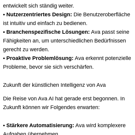
entwickelt sich ständig weiter.
• Nutzerzentriertes Design:
Die Benutzeroberfläche
ist intuitiv und einfach zu bedienen.
• Branchenspezifische Lösungen:
Ava passt seine
Fähigkeiten an, um unterschiedlichen Bedürfnissen
gerecht zu werden.
• Proaktive Problemlösung:
Ava erkennt potenzielle
Probleme, bevor sie sich verschärfen.
Zukunft der künstlichen Intelligenz von Ava
Die Reise von Ava AI hat gerade erst begonnen. In
Zukunft können wir Folgendes erwarten:
• Stärkere Automatisierung:
Ava wird komplexere
Aufgaben übernehmen.