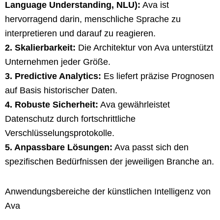
Language Understanding, NLU):
Ava ist
hervorragend darin, menschliche Sprache zu
interpretieren und darauf zu reagieren.
2. Skalierbarkeit:
Die Architektur von Ava unterstützt
Unternehmen jeder Größe.
3. Predictive Analytics:
Es liefert präzise Prognosen
auf Basis historischer Daten.
4. Robuste Sicherheit:
Ava gewährleistet
Datenschutz durch fortschrittliche
Verschlüsselungsprotokolle.
5. Anpassbare Lösungen:
Ava passt sich den
spezifischen Bedürfnissen der jeweiligen Branche an.
Anwendungsbereiche der künstlichen Intelligenz von
Ava