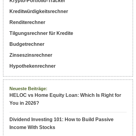
Krypto-Portfolio-Tracker
Kreditwürdigkeitsrechner
Renditerechner
Tilgungsrechner für Kredite
Budgetrechner
Zinseszinsrechner
Hypothekenrechner
Neueste Beiträge:
HELOC vs Home Equity Loan: Which Is Right for
You in 2026?
Dividend Investing 101: How to Build Passive
Income With Stocks