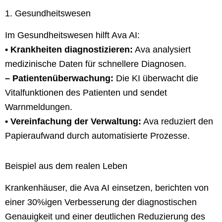
1. Gesundheitswesen
Im Gesundheitswesen hilft Ava AI:
• Krankheiten diagnostizieren:
Ava analysiert
medizinische Daten für schnellere Diagnosen.
– Patientenüberwachung:
Die KI überwacht die
Vitalfunktionen des Patienten und sendet
Warnmeldungen.
• Vereinfachung der Verwaltung:
Ava reduziert den
Papieraufwand durch automatisierte Prozesse.
Beispiel aus dem realen Leben
Krankenhäuser, die Ava AI einsetzen, berichten von
einer 30%igen Verbesserung der diagnostischen
Genauigkeit und einer deutlichen Reduzierung des