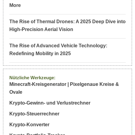
More
The Rise of Thermal Drones: A 2025 Deep Dive into
High-Precision Aerial Vision
The Rise of Advanced Vehicle Technology:
Redefining Mobility in 2025
Nützliche Werkzeuge:
Minecraft-Kreisgenerator | Pixelgenaue Kreise &
Ovale
Krypto-Gewinn- und Verlustrechner
Krypto-Steuerrechner
Krypto-Konverter