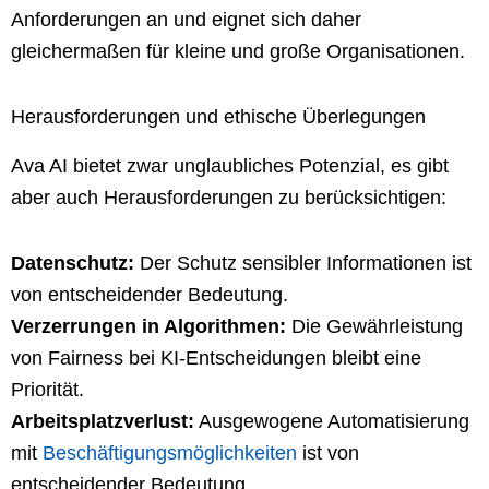
Anforderungen an und eignet sich daher
gleichermaßen für kleine und große Organisationen.
Herausforderungen und ethische Überlegungen
Ava AI bietet zwar unglaubliches Potenzial, es gibt
aber auch Herausforderungen zu berücksichtigen:
Datenschutz:
Der Schutz sensibler Informationen ist
von entscheidender Bedeutung.
Verzerrungen in Algorithmen:
Die Gewährleistung
von Fairness bei KI-Entscheidungen bleibt eine
Priorität.
Arbeitsplatzverlust:
Ausgewogene Automatisierung
mit
Beschäftigungsmöglichkeiten
ist von
entscheidender Bedeutung.