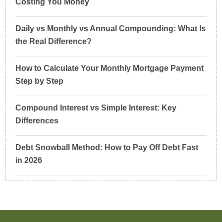
Costing You Money
Daily vs Monthly vs Annual Compounding: What Is
the Real Difference?
How to Calculate Your Monthly Mortgage Payment
Step by Step
Compound Interest vs Simple Interest: Key
Differences
Debt Snowball Method: How to Pay Off Debt Fast
in 2026