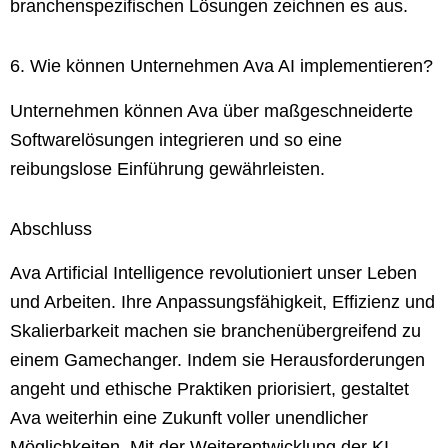
branchenspezifischen Lösungen zeichnen es aus.
6. Wie können Unternehmen Ava AI implementieren?
Unternehmen können Ava über maßgeschneiderte
Softwarelösungen integrieren und so eine
reibungslose Einführung gewährleisten.
Abschluss
Ava Artificial Intelligence revolutioniert unser Leben
und Arbeiten. Ihre Anpassungsfähigkeit, Effizienz und
Skalierbarkeit machen sie branchenübergreifend zu
einem Gamechanger. Indem sie Herausforderungen
angeht und ethische Praktiken priorisiert, gestaltet
Ava weiterhin eine Zukunft voller unendlicher
Möglichkeiten. Mit der Weiterentwicklung der KI-