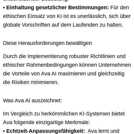
• Einhaltung gesetzlicher Bestimmungen:
Für den
ethischen Einsatz von KI ist es unerlässlich, sich über
globale Vorschriften auf dem Laufenden zu halten.
Diese Herausforderungen bewältigen
Durch die Implementierung robuster Richtlinien und
ethischer Rahmenbedingungen können Unternehmen
die Vorteile von Ava AI maximieren und gleichzeitig
die Risiken minimieren.
Was Ava AI auszeichnet:
Im Vergleich zu herkömmlichen KI-Systemen bietet
Ava folgende einzigartige Merkmale:
• Echtzeit-Anpassungsfähigkeit:
Ava lernt und