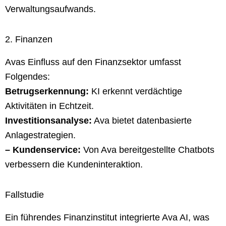
Verwaltungsaufwands.
2. Finanzen
Avas Einfluss auf den Finanzsektor umfasst
Folgendes:
Betrugserkennung:
KI erkennt verdächtige
Aktivitäten in Echtzeit.
Investitionsanalyse:
Ava bietet datenbasierte
Anlagestrategien.
– Kundenservice:
Von Ava bereitgestellte Chatbots
verbessern die Kundeninteraktion.
Fallstudie
Ein führendes Finanzinstitut integrierte Ava AI, was