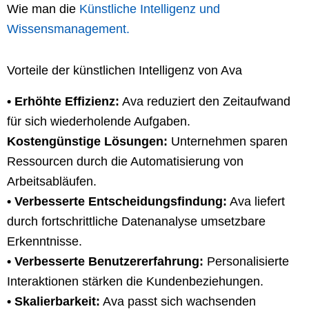
Wie man die
Künstliche Intelligenz und
Wissensmanagement.
Vorteile der künstlichen Intelligenz von Ava
• Erhöhte Effizienz:
Ava reduziert den Zeitaufwand
für sich wiederholende Aufgaben.
Kostengünstige Lösungen:
Unternehmen sparen
Ressourcen durch die Automatisierung von
Arbeitsabläufen.
• Verbesserte Entscheidungsfindung:
Ava liefert
durch fortschrittliche Datenanalyse umsetzbare
Erkenntnisse.
• Verbesserte Benutzererfahrung:
Personalisierte
Interaktionen stärken die Kundenbeziehungen.
• Skalierbarkeit:
Ava passt sich wachsenden