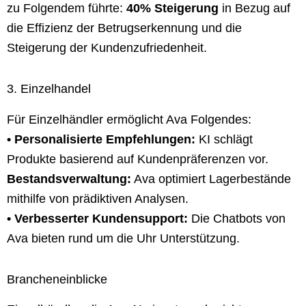
zu Folgendem führte:
40% Steigerung
in Bezug auf
die Effizienz der Betrugserkennung und die
Steigerung der Kundenzufriedenheit.
3. Einzelhandel
Für Einzelhändler ermöglicht Ava Folgendes:
• Personalisierte Empfehlungen:
KI schlägt
Produkte basierend auf Kundenpräferenzen vor.
Bestandsverwaltung:
Ava optimiert Lagerbestände
mithilfe von prädiktiven Analysen.
• Verbesserter Kundensupport:
Die Chatbots von
Ava bieten rund um die Uhr Unterstützung.
Brancheneinblicke