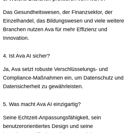
Das Gesundheitswesen, der Finanzsektor, der
Einzelhandel, das Bildungswesen und viele weitere
Branchen nutzen Ava für mehr Effizienz und
Innovation.
4. Ist Ava AI sicher?
Ja, Ava setzt robuste Verschlüsselungs- und
Compliance-Maßnahmen ein, um Datenschutz und
Datensicherheit zu gewährleisten.
5. Was macht Ava AI einzigartig?
Seine Echtzeit-Anpassungsfähigkeit, sein
benutzerorientiertes Design und seine