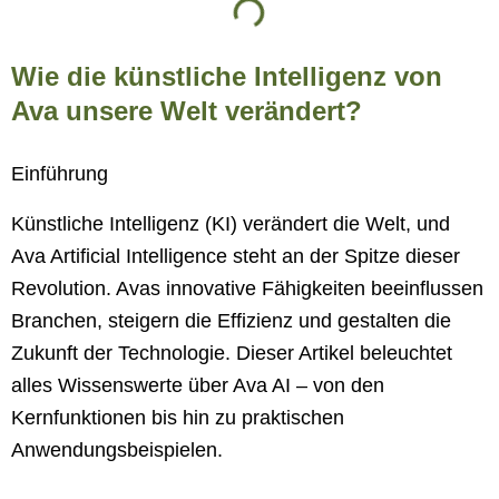
Wie die künstliche Intelligenz von
Ava unsere Welt verändert?
Einführung
Künstliche Intelligenz (KI) verändert die Welt, und
Ava Artificial Intelligence steht an der Spitze dieser
Revolution. Avas innovative Fähigkeiten beeinflussen
Branchen, steigern die Effizienz und gestalten die
Zukunft der Technologie. Dieser Artikel beleuchtet
alles Wissenswerte über Ava AI – von den
Kernfunktionen bis hin zu praktischen
Anwendungsbeispielen.