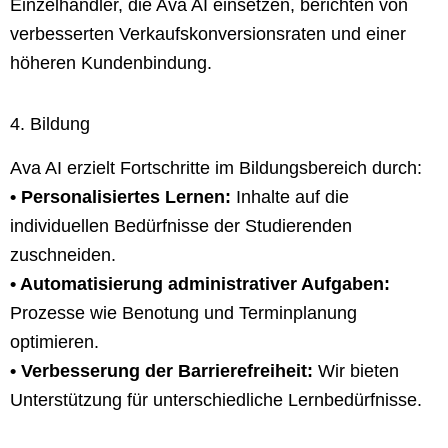
Einzelhändler, die Ava AI einsetzen, berichten von
verbesserten Verkaufskonversionsraten und einer
höheren Kundenbindung.
4. Bildung
Ava AI erzielt Fortschritte im Bildungsbereich durch:
• Personalisiertes Lernen:
Inhalte auf die
individuellen Bedürfnisse der Studierenden
zuschneiden.
• Automatisierung administrativer Aufgaben:
Prozesse wie Benotung und Terminplanung
optimieren.
• Verbesserung der Barrierefreiheit:
Wir bieten
Unterstützung für unterschiedliche Lernbedürfnisse.