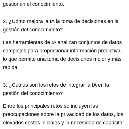
gestionan el conocimiento.
2. ¿Cómo mejora la IA la toma de decisiones en la
gestión del conocimiento?
Las herramientas de IA analizan conjuntos de datos
complejos para proporcionar información predictiva,
lo que permite una toma de decisiones mejor y más
rápida.
3. ¿Cuáles son los retos de integrar la IA en la
gestión del conocimiento?
Entre los principales retos se incluyen las
preocupaciones sobre la privacidad de los datos, los
elevados costes iniciales y la necesidad de capacitar