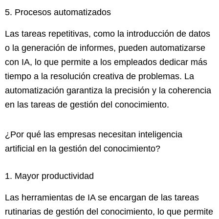
5. Procesos automatizados
Las tareas repetitivas, como la introducción de datos
o la generación de informes, pueden automatizarse
con IA, lo que permite a los empleados dedicar más
tiempo a la resolución creativa de problemas. La
automatización garantiza la precisión y la coherencia
en las tareas de gestión del conocimiento.
¿Por qué las empresas necesitan inteligencia
artificial en la gestión del conocimiento?
1. Mayor productividad
Las herramientas de IA se encargan de las tareas
rutinarias de gestión del conocimiento, lo que permite