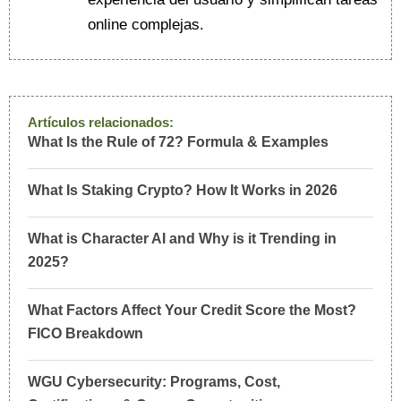
online complejas.
Artículos relacionados:
What Is the Rule of 72? Formula & Examples
What Is Staking Crypto? How It Works in 2026
What is Character AI and Why is it Trending in
2025?
What Factors Affect Your Credit Score the Most?
FICO Breakdown
WGU Cybersecurity: Programs, Cost,