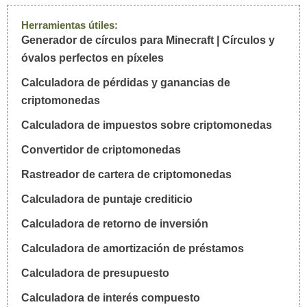
Herramientas útiles:
Generador de círculos para Minecraft | Círculos y
óvalos perfectos en píxeles
Calculadora de pérdidas y ganancias de
criptomonedas
Calculadora de impuestos sobre criptomonedas
Convertidor de criptomonedas
Rastreador de cartera de criptomonedas
Calculadora de puntaje crediticio
Calculadora de retorno de inversión
Calculadora de amortización de préstamos
Calculadora de presupuesto
Calculadora de interés compuesto