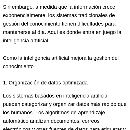
Sin embargo, a medida que la información crece
exponencialmente, los sistemas tradicionales de
gestión del conocimiento tienen dificultades para
mantenerse al día. Aquí es donde entra en juego la
inteligencia artificial.
Cómo la inteligencia artificial mejora la gestión del
conocimiento
1. Organización de datos optimizada
Los sistemas basados ​​en inteligencia artificial
pueden categorizar y organizar datos más rápido que
los humanos. Los algoritmos de aprendizaje
automático analizan documentos, correos
electrónicos y otras fuentes de datos para etiquetar y