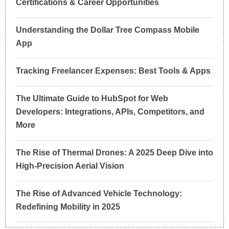
Certifications & Career Opportunities
Understanding the Dollar Tree Compass Mobile
App
Tracking Freelancer Expenses: Best Tools & Apps
The Ultimate Guide to HubSpot for Web
Developers: Integrations, APIs, Competitors, and
More
The Rise of Thermal Drones: A 2025 Deep Dive into
High-Precision Aerial Vision
The Rise of Advanced Vehicle Technology:
Redefining Mobility in 2025