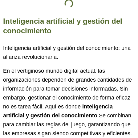
Inteligencia artificial y gestión del
conocimiento
Inteligencia artificial y gestión del conocimiento: una
alianza revolucionaria.
En el vertiginoso mundo digital actual, las
organizaciones dependen de grandes cantidades de
información para tomar decisiones informadas. Sin
embargo, gestionar el conocimiento de forma eficaz
no es tarea fácil. Aquí es donde
inteligencia
artificial y gestión del conocimiento
Se combinan
para cambiar las reglas del juego, garantizando que
las empresas sigan siendo competitivas y eficientes.