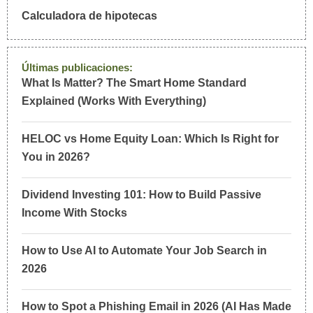
Calculadora de hipotecas
Últimas publicaciones:
What Is Matter? The Smart Home Standard
Explained (Works With Everything)
HELOC vs Home Equity Loan: Which Is Right for
You in 2026?
Dividend Investing 101: How to Build Passive
Income With Stocks
How to Use AI to Automate Your Job Search in
2026
How to Spot a Phishing Email in 2026 (AI Has Made