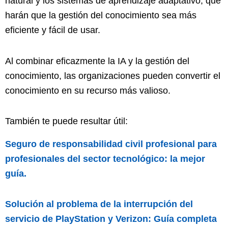
natural y los sistemas de aprendizaje adaptativo, que
harán que la gestión del conocimiento sea más
eficiente y fácil de usar.
Al combinar eficazmente la IA y la gestión del
conocimiento, las organizaciones pueden convertir el
conocimiento en su recurso más valioso.
También te puede resultar útil:
Seguro de responsabilidad civil profesional para
profesionales del sector tecnológico: la mejor
guía.
Solución al problema de la interrupción del
servicio de PlayStation y Verizon: Guía completa