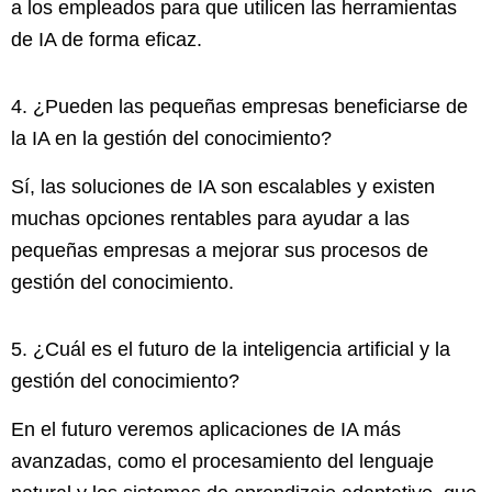
a los empleados para que utilicen las herramientas
de IA de forma eficaz.
4. ¿Pueden las pequeñas empresas beneficiarse de
la IA en la gestión del conocimiento?
Sí, las soluciones de IA son escalables y existen
muchas opciones rentables para ayudar a las
pequeñas empresas a mejorar sus procesos de
gestión del conocimiento.
5. ¿Cuál es el futuro de la inteligencia artificial y la
gestión del conocimiento?
En el futuro veremos aplicaciones de IA más
avanzadas, como el procesamiento del lenguaje