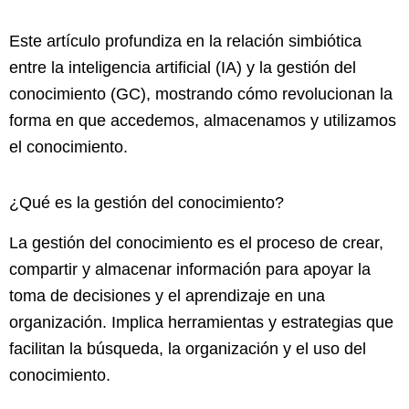
Este artículo profundiza en la relación simbiótica
entre la inteligencia artificial (IA) y la gestión del
conocimiento (GC), mostrando cómo revolucionan la
forma en que accedemos, almacenamos y utilizamos
el conocimiento.
¿Qué es la gestión del conocimiento?
La gestión del conocimiento es el proceso de crear,
compartir y almacenar información para apoyar la
toma de decisiones y el aprendizaje en una
organización. Implica herramientas y estrategias que
facilitan la búsqueda, la organización y el uso del
conocimiento.