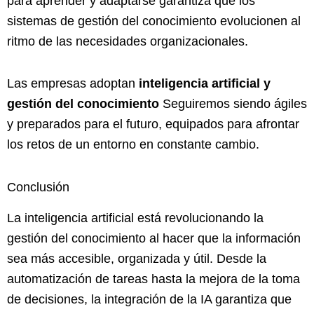
para aprender y adaptarse garantiza que los
sistemas de gestión del conocimiento evolucionen al
ritmo de las necesidades organizacionales.
Las empresas adoptan
inteligencia artificial y
gestión del conocimiento
Seguiremos siendo ágiles
y preparados para el futuro, equipados para afrontar
los retos de un entorno en constante cambio.
Conclusión
La inteligencia artificial está revolucionando la
gestión del conocimiento al hacer que la información
sea más accesible, organizada y útil. Desde la
automatización de tareas hasta la mejora de la toma
de decisiones, la integración de la IA garantiza que