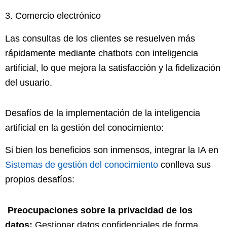
3. Comercio electrónico
Las consultas de los clientes se resuelven más
rápidamente mediante chatbots con inteligencia
artificial, lo que mejora la satisfacción y la fidelización
del usuario.
Desafíos de la implementación de la inteligencia
artificial en la gestión del conocimiento:
Si bien los beneficios son inmensos, integrar la IA en
Sistemas de gestión del conocimiento
conlleva sus
propios desafíos:
️ Preocupaciones sobre la privacidad de los
datos:
Gestionar datos confidenciales de forma