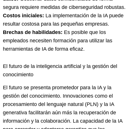
segura requiere medidas de ciberseguridad robustas.
Costos iniciales:
La implementación de la IA puede
resultar costosa para las pequeñas empresas.
Brechas de habilidades:
Es posible que los
empleados necesiten formación para utilizar las
herramientas de IA de forma eficaz.
El futuro de la inteligencia artificial y la gestión del
conocimiento
El futuro se presenta prometedor para la IA y la
gestión del conocimiento. Innovaciones como el
procesamiento del lenguaje natural (PLN) y la IA
generativa facilitarán aún más la recuperación de
información y la colaboración. La capacidad de la IA