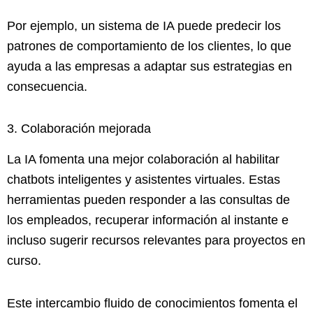
Por ejemplo, un sistema de IA puede predecir los
patrones de comportamiento de los clientes, lo que
ayuda a las empresas a adaptar sus estrategias en
consecuencia.
3. Colaboración mejorada
La IA fomenta una mejor colaboración al habilitar
chatbots inteligentes y asistentes virtuales. Estas
herramientas pueden responder a las consultas de
los empleados, recuperar información al instante e
incluso sugerir recursos relevantes para proyectos en
curso.
Este intercambio fluido de conocimientos fomenta el