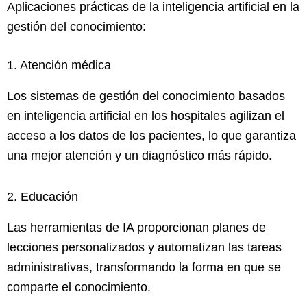
Aplicaciones prácticas de la inteligencia artificial en la
gestión del conocimiento:
1. Atención médica
Los sistemas de gestión del conocimiento basados ​​
en inteligencia artificial en los hospitales agilizan el
acceso a los datos de los pacientes, lo que garantiza
una mejor atención y un diagnóstico más rápido.
2. Educación
Las herramientas de IA proporcionan planes de
lecciones personalizados y automatizan las tareas
administrativas, transformando la forma en que se
comparte el conocimiento.