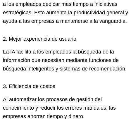
a los empleados dedicar más tiempo a iniciativas
estratégicas. Esto aumenta la productividad general y
ayuda a las empresas a mantenerse a la vanguardia.
2. Mejor experiencia de usuario
La IA facilita a los empleados la búsqueda de la
información que necesitan mediante funciones de
búsqueda inteligentes y sistemas de recomendación.
3. Eficiencia de costos
Al automatizar los procesos de gestión del
conocimiento y reducir los errores manuales, las
empresas ahorran tiempo y dinero.