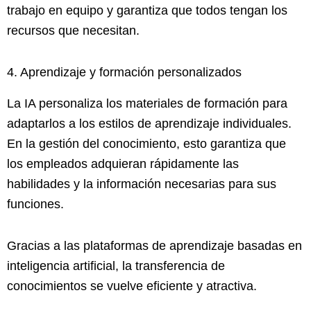
trabajo en equipo y garantiza que todos tengan los
recursos que necesitan.
4. Aprendizaje y formación personalizados
La IA personaliza los materiales de formación para
adaptarlos a los estilos de aprendizaje individuales.
En la gestión del conocimiento, esto garantiza que
los empleados adquieran rápidamente las
habilidades y la información necesarias para sus
funciones.
Gracias a las plataformas de aprendizaje basadas en
inteligencia artificial, la transferencia de
conocimientos se vuelve eficiente y atractiva.