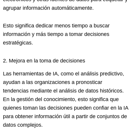
agrupar información automáticamente.
Esto significa dedicar menos tiempo a buscar
información y más tiempo a tomar decisiones
estratégicas.
2. Mejora en la toma de decisiones
Las herramientas de IA, como el análisis predictivo,
ayudan a las organizaciones a pronosticar
tendencias mediante el análisis de datos históricos.
En la gestión del conocimiento, esto significa que
quienes toman las decisiones pueden confiar en la IA
para obtener información útil a partir de conjuntos de
datos complejos.