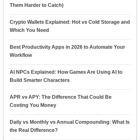
Them Harder to Catch)
Crypto Wallets Explained: Hot vs Cold Storage and
Which You Need
Best Productivity Apps in 2026 to Automate Your
Workflow
AI NPCs Explained: How Games Are Using AI to
Build Smarter Characters
APR vs APY: The Difference That Could Be
Costing You Money
Daily vs Monthly vs Annual Compounding: What Is
the Real Difference?