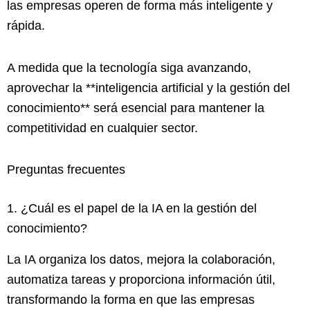
las empresas operen de forma más inteligente y
rápida.
A medida que la tecnología siga avanzando,
aprovechar la **inteligencia artificial y la gestión del
conocimiento** será esencial para mantener la
competitividad en cualquier sector.
Preguntas frecuentes
1. ¿Cuál es el papel de la IA en la gestión del
conocimiento?
La IA organiza los datos, mejora la colaboración,
automatiza tareas y proporciona información útil,
transformando la forma en que las empresas