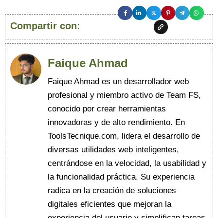
Compartir con:
Faique Ahmad
Faique Ahmad es un desarrollador web
profesional y miembro activo de Team FS,
conocido por crear herramientas
innovadoras y de alto rendimiento. En
ToolsTecnique.com, lidera el desarrollo de
diversas utilidades web inteligentes,
centrándose en la velocidad, la usabilidad y
la funcionalidad práctica. Su experiencia
radica en la creación de soluciones
digitales eficientes que mejoran la
experiencia del usuario y simplifican tareas