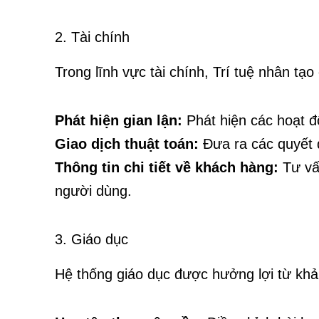
2. Tài chính
Trong lĩnh vực tài chính, Trí tuệ nhân tạ
Phát hiện gian lận:
Phát hiện các hoạt đ
Giao dịch thuật toán:
Đưa ra các quyết đ
Thông tin chi tiết về khách hàng:
Tư vấn
người dùng.
3. Giáo dục
Hệ thống giáo dục được hưởng lợi từ khả