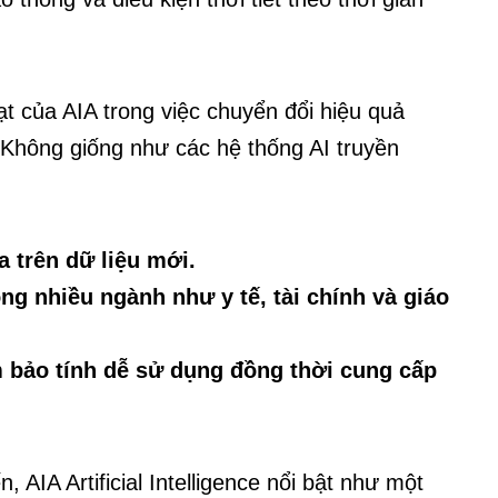
ạt của AIA trong việc chuyển đổi hiệu quả
 Không giống như các hệ thống AI truyền
a trên dữ liệu mới.
ong nhiều ngành như y tế, tài chính và giáo
 bảo tính dễ sử dụng đồng thời cung cấp
, AIA Artificial Intelligence nổi bật như một