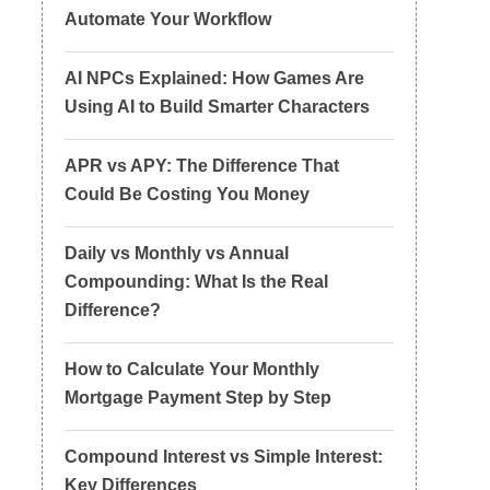
Automate Your Workflow
AI NPCs Explained: How Games Are
Using AI to Build Smarter Characters
APR vs APY: The Difference That
Could Be Costing You Money
Daily vs Monthly vs Annual
Compounding: What Is the Real
Difference?
How to Calculate Your Monthly
Mortgage Payment Step by Step
Compound Interest vs Simple Interest:
Key Differences