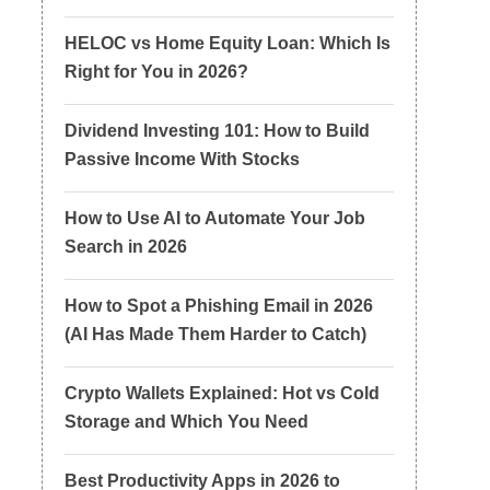
HELOC vs Home Equity Loan: Which Is
Right for You in 2026?
Dividend Investing 101: How to Build
Passive Income With Stocks
How to Use AI to Automate Your Job
Search in 2026
How to Spot a Phishing Email in 2026
(AI Has Made Them Harder to Catch)
Crypto Wallets Explained: Hot vs Cold
Storage and Which You Need
Best Productivity Apps in 2026 to