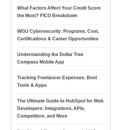
What Factors Affect Your Credit Score
the Most? FICO Breakdown
WGU Cybersecurity: Programs, Cost,
Certifications & Career Opportunities
Understanding the Dollar Tree
Compass Mobile App
Tracking Freelancer Expenses: Best
Tools & Apps
The Ultimate Guide to HubSpot for Web
Developers: Integrations, APIs,
Competitors, and More