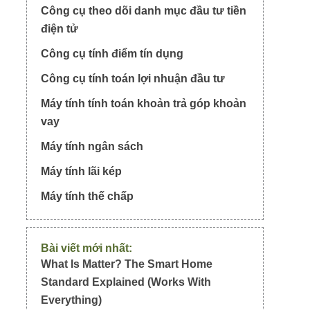
Công cụ theo dõi danh mục đầu tư tiền
điện tử
Công cụ tính điểm tín dụng
Công cụ tính toán lợi nhuận đầu tư
Máy tính tính toán khoản trả góp khoản
vay
Máy tính ngân sách
Máy tính lãi kép
Máy tính thế chấp
Bài viết mới nhất:
What Is Matter? The Smart Home
Standard Explained (Works With
Everything)