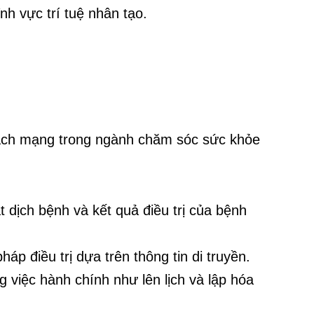
nh vực trí tuệ nhân tạo.
ộc cách mạng trong ngành chăm sóc sức khỏe
dịch bệnh và kết quả điều trị của bệnh
p điều trị dựa trên thông tin di truyền.
 việc hành chính như lên lịch và lập hóa