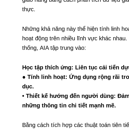
thực.
Những khả năng này thể hiện tính linh ho
hoạt động trên nhiều lĩnh vực khác nhau.
thống, AIA tập trung vào:
Học tập thích ứng: Liên tục cải tiến dự
● Tính linh hoạt: Ứng dụng rộng rãi tr
dục.
• Thiết kế hướng đến người dùng: Đảm
những thông tin chi tiết mạnh mẽ.
Bằng cách tích hợp các thuật toán tiên tiến