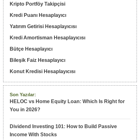
Kripto Portföy Takipçisi
Kredi Puanı Hesaplayıcı
Yatırım Getirisi Hesaplayıcısı
Kredi Amortisman Hesaplayıcısı
Bütçe Hesaplayıcı
Bileşik Faiz Hesaplayıcı
Konut Kredisi Hesaplayıcısı
Son Yazılar:
HELOC vs Home Equity Loan: Which Is Right for
You in 2026?
Dividend Investing 101: How to Build Passive
Income With Stocks