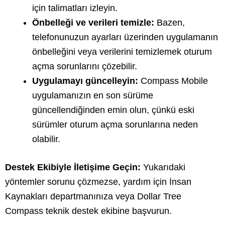
için talimatları izleyin.
Önbelleği ve verileri temizle:
Bazen,
telefonunuzun ayarları üzerinden uygulamanın
önbelleğini veya verilerini temizlemek oturum
açma sorunlarını çözebilir.
Uygulamayı güncelleyin:
Compass Mobile
uygulamanızın en son sürüme
güncellendiğinden emin olun, çünkü eski
sürümler oturum açma sorunlarına neden
olabilir.
Destek Ekibiyle İletişime Geçin:
Yukarıdaki
yöntemler sorunu çözmezse, yardım için İnsan
Kaynakları departmanınıza veya Dollar Tree
Compass teknik destek ekibine başvurun.