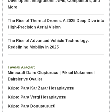
Developers: Integrations, APIs, Competitors, and
More
The Rise of Thermal Drones: A 2025 Deep Dive into
High-Precision Aerial Vision
The Rise of Advanced Vehicle Technology:
Redefining Mobility in 2025
Faydalı Araçlar:
Minecraft Daire Oluşturucu | Piksel Mükemmel
Daireler ve Ovaller
Kripto Para Kar Zarar Hesaplayıcısı
Kripto Para Vergi Hesaplayıcısı
Kripto Para Dönüştürücü