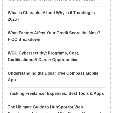
What is Character AI and Why is it Trending in
2025?
What Factors Affect Your Credit Score the Most?
FICO Breakdown
WGU Cybersecurity: Programs, Cost,
Certifications & Career Opportunities
Understanding the Dollar Tree Compass Mobile
App
Tracking Freelancer Expenses: Best Tools & Apps
The Ultimate Guide to HubSpot for Web