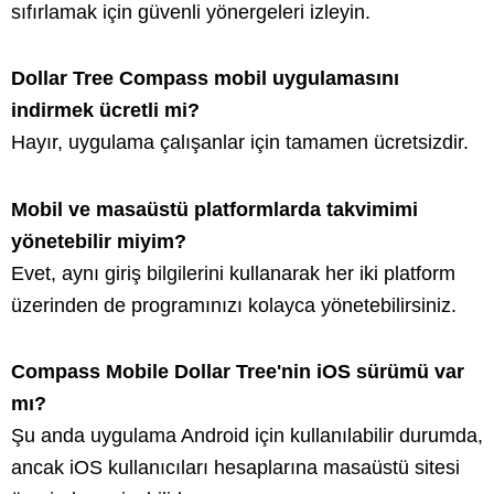
sıfırlamak için güvenli yönergeleri izleyin.
Dollar Tree Compass mobil uygulamasını
indirmek ücretli mi?
Hayır, uygulama çalışanlar için tamamen ücretsizdir.
Mobil ve masaüstü platformlarda takvimimi
yönetebilir miyim?
Evet, aynı giriş bilgilerini kullanarak her iki platform
üzerinden de programınızı kolayca yönetebilirsiniz.
Compass Mobile Dollar Tree'nin iOS sürümü var
mı?
Şu anda uygulama Android için kullanılabilir durumda,
ancak iOS kullanıcıları hesaplarına masaüstü sitesi