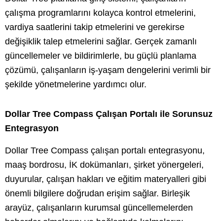
çalışma programlarını kolayca kontrol etmelerini,
vardiya saatlerini takip etmelerini ve gerekirse
değişiklik talep etmelerini sağlar. Gerçek zamanlı
güncellemeler ve bildirimlerle, bu güçlü planlama
çözümü, çalışanların iş-yaşam dengelerini verimli bir
şekilde yönetmelerine yardımcı olur.
Dollar Tree Compass Çalışan Portalı ile Sorunsuz
Entegrasyon
Dollar Tree Compass çalışan portalı entegrasyonu,
maaş bordrosu, İK dokümanları, şirket yönergeleri,
duyurular, çalışan hakları ve eğitim materyalleri gibi
önemli bilgilere doğrudan erişim sağlar. Birleşik
arayüz, çalışanların kurumsal güncellemelerden