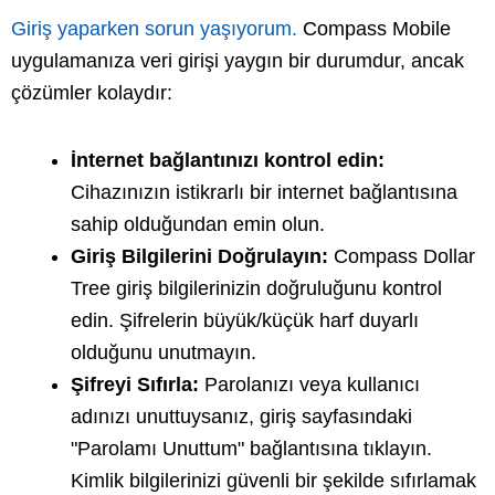
Giriş yaparken sorun yaşıyorum.
Compass Mobile
uygulamanıza veri girişi yaygın bir durumdur, ancak
çözümler kolaydır:
İnternet bağlantınızı kontrol edin:
Cihazınızın istikrarlı bir internet bağlantısına
sahip olduğundan emin olun.
Giriş Bilgilerini Doğrulayın:
Compass Dollar
Tree giriş bilgilerinizin doğruluğunu kontrol
edin. Şifrelerin büyük/küçük harf duyarlı
olduğunu unutmayın.
Şifreyi Sıfırla:
Parolanızı veya kullanıcı
adınızı unuttuysanız, giriş sayfasındaki
"Parolamı Unuttum" bağlantısına tıklayın.
Kimlik bilgilerinizi güvenli bir şekilde sıfırlamak