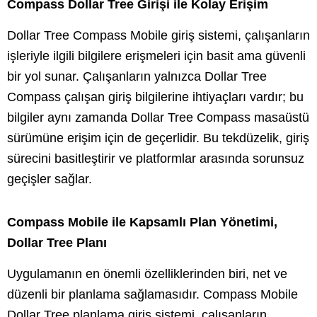
Compass Dollar Tree Girişi ile Kolay Erişim
Dollar Tree Compass Mobile giriş sistemi, çalışanların
işleriyle ilgili bilgilere erişmeleri için basit ama güvenli
bir yol sunar. Çalışanların yalnızca Dollar Tree
Compass çalışan giriş bilgilerine ihtiyaçları vardır; bu
bilgiler aynı zamanda Dollar Tree Compass masaüstü
sürümüne erişim için de geçerlidir. Bu tekdüzelik, giriş
sürecini basitleştirir ve platformlar arasında sorunsuz
geçişler sağlar.
Compass Mobile ile Kapsamlı Plan Yönetimi,
Dollar Tree Planı
Uygulamanın en önemli özelliklerinden biri, net ve
düzenli bir planlama sağlamasıdır. Compass Mobile
Dollar Tree planlama giriş sistemi, çalışanların