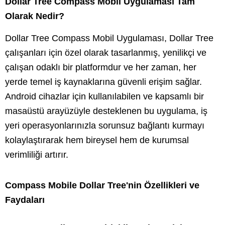
Dollar Tree Compass Mobil Uygulaması Tam
Olarak Nedir?
Dollar Tree Compass Mobil Uygulaması, Dollar Tree
çalışanları için özel olarak tasarlanmış, yenilikçi ve
çalışan odaklı bir platformdur ve her zaman, her
yerde temel iş kaynaklarına güvenli erişim sağlar.
Android cihazlar için kullanılabilen ve kapsamlı bir
masaüstü arayüzüyle desteklenen bu uygulama, iş
yeri operasyonlarınızla sorunsuz bağlantı kurmayı
kolaylaştırarak hem bireysel hem de kurumsal
verimliliği artırır.
Compass Mobile Dollar Tree'nin Özellikleri ve
Faydaları