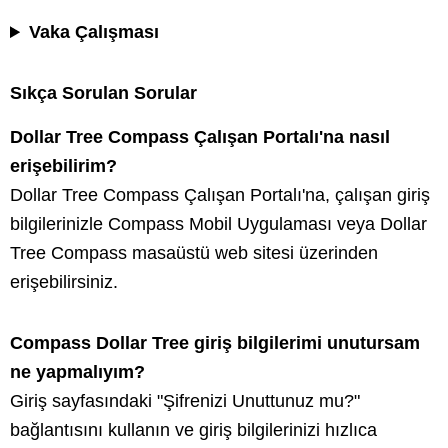
Vaka Çalışması
Sıkça Sorulan Sorular
Dollar Tree Compass Çalışan Portalı'na nasıl
erişebilirim?
Dollar Tree Compass Çalışan Portalı'na, çalışan giriş
bilgilerinizle Compass Mobil Uygulaması veya Dollar
Tree Compass masaüstü web sitesi üzerinden
erişebilirsiniz.
Compass Dollar Tree giriş bilgilerimi unutursam
ne yapmalıyım?
Giriş sayfasındaki "Şifrenizi Unuttunuz mu?"
bağlantısını kullanın ve giriş bilgilerinizi hızlıca