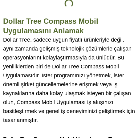
Dollar Tree Compass Mobil
Uygulamasını Anlamak
Dollar Tree, sadece uygun fiyatlı ürünleriyle değil,
aynı zamanda gelişmiş teknolojik çözümlerle çalışan
operasyonlarını kolaylaştırmasıyla da ünlüdür. Bu
yeniliklerden biri de Dollar Tree Compass Mobil
Uygulamasıdır. İster programınızı yönetmek, ister
önemli şirket güncellemelerine erişmek veya iş
kaynaklarına daha kolay ulaşmak isteyen bir çalışan
olun, Compass Mobil Uygulaması iş akışınızı
basitleştirmek ve genel iş deneyiminizi geliştirmek için
tasarlanmıştır.