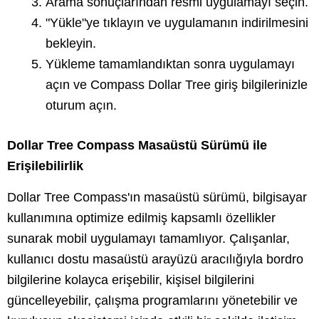
Arama sonuçlarından resmi uygulamayı seçin.
"Yükle"ye tıklayın ve uygulamanın indirilmesini
bekleyin.
Yükleme tamamlandıktan sonra uygulamayı
açın ve Compass Dollar Tree giriş bilgilerinizle
oturum açın.
Dollar Tree Compass Masaüstü Sürümü ile
Erişilebilirlik
Dollar Tree Compass'ın masaüstü sürümü, bilgisayar
kullanımına optimize edilmiş kapsamlı özellikler
sunarak mobil uygulamayı tamamlıyor. Çalışanlar,
kullanıcı dostu masaüstü arayüzü aracılığıyla bordro
bilgilerine kolayca erişebilir, kişisel bilgilerini
güncelleyebilir, çalışma programlarını yönetebilir ve