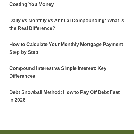
Costing You Money
Daily vs Monthly vs Annual Compounding: What Is
the Real Difference?
How to Calculate Your Monthly Mortgage Payment
Step by Step
Compound Interest vs Simple Interest: Key
Differences
Debt Snowball Method: How to Pay Off Debt Fast
in 2026