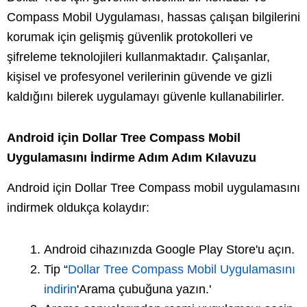
Compass Mobil Uygulaması, hassas çalışan bilgilerini
korumak için gelişmiş güvenlik protokolleri ve
şifreleme teknolojileri kullanmaktadır. Çalışanlar,
kişisel ve profesyonel verilerinin güvende ve gizli
kaldığını bilerek uygulamayı güvenle kullanabilirler.
Android için Dollar Tree Compass Mobil
Uygulamasını İndirme Adım Adım Kılavuzu
Android için Dollar Tree Compass mobil uygulamasını
indirmek oldukça kolaydır:
Android cihazınızda Google Play Store'u açın.
Tip “
Dollar Tree Compass Mobil Uygulamasını
indirin
'Arama çubuğuna yazın.'